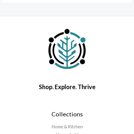
Shop. Explore. Thrive
Collections
Home & Kitchen