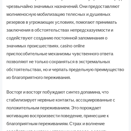
чрезвычайно значимых назначений. Они предоставляют
молниеносную мобилизацию телесных и душевных
резервов в угрожающих условиях, помогают принимать
заключения в обстоятельствах непредсказуемости и
содействуют созданию постоянной запоминания о
значимых происшествиях. casino online
приспособительные механизмы чувственного ответа
позволяют не только сохраняться в экстремальных
обстоятельствах, но и черпать предельную преимущество
из благоприятного переживания.
Восторг и восторг побуждают синтез допамина, что
стабилизирует нервные контакты, ассоциированные с
положительным переживанием. Это порождает
мотивацию воспроизвести поведение, принесшие к
благоприятным переживаниям. Страх и волнение