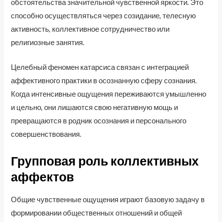
обстоятельства значительной чувственной яркости. Это
способно осуществляться через созидание, телесную
активность, коллективное сотрудничество или
религиозные занятия.
Целебный феномен катарсиса связан с интеграцией
аффективного практики в осознанную сферу сознания.
Когда интенсивные ощущения переживаются умышленно
и цельно, они лишаются свою негативную мощь и
превращаются в родник осознания и персонального
совершенствования.
Групповая роль коллективных
аффектов
Общие чувственные ощущения играют базовую задачу в
формировании общественных отношений и общей