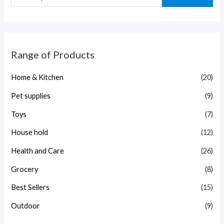
Range of Products
Home & Kitchen
(20)
Pet supplies
(9)
Toys
(7)
House hold
(12)
Health and Care
(26)
Grocery
(8)
Best Sellers
(15)
Outdoor
(9)