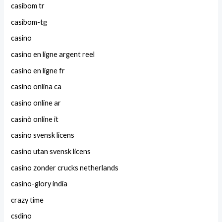
casibom tr
casibom-tg
casino
casino en ligne argent reel
casino en ligne fr
casino onlina ca
casino online ar
casinò online it
casino svensk licens
casino utan svensk licens
casino zonder crucks netherlands
casino-glory india
crazy time
csdino