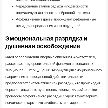
Чередование этапов отдыха и подвижности
нормализует активность нейронной системы
Аффективные взрывы порождают референтные
вехи для определения иных ощущений
Эмоциональная разрядка и
душевная освобождение
Идея освобождения, впервые описанная Аристотелем,
раскрывает оздоровительный феномен интенсивных
эмоциональных ощущений. Аккумуляция эмоционального
напряжения в повседневной действительности
предполагает систематической разрядки, что происходит
через интенсивные чувственные вспышки. casino online
процессы аффективного разрядки содействуют вернуть
психическое гармонию и избежать формирование