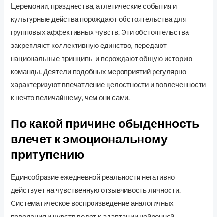
Церемонии, празднества, атлетические события и
культурные действа порождают обстоятельства для
групповых аффективных чувств. Эти обстоятельства
закрепляют коллективную единство, передают
национальные принципы и порождают общую историю
команды. Деятели подобных мероприятий регулярно
характеризуют впечатление целостности и вовлеченности
к нечто величайшему, чем они сами.
По какой причине обыденность
влечет к эмоциональному
притупению
Единообразие ежедневной реальности негативно
действует на чувственную отзывчивость личности.
Систематическое воспроизведение аналогичных
поведения и чувств ведет к адаптации нейронной