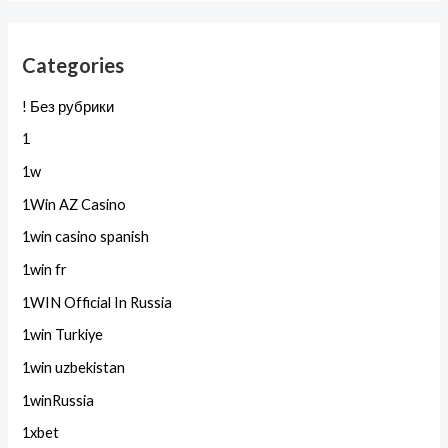
Categories
! Без рубрики
1
1w
1Win AZ Casino
1win casino spanish
1win fr
1WIN Official In Russia
1win Turkiye
1win uzbekistan
1winRussia
1xbet