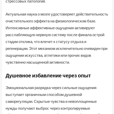
стрессовых патологий.
Актуальная наука о мозге удостоверяет действительность
очистительного эффекта на физиологическом базе.
Интенсивные аффективные ощущения активируют
расслабляющую нервную систему после финала острой
стадии отклика, что влечет к статусу отдыха и
регенерации. Этот механизм исключительно очевиден при
ощущении искусства, атлетики или прочих видов
чувственно насыщенной активности.
Душевное избавление через опыт
Эмоциональная разрядка через сильные ощущения
выступает органичным способом душевной
саморегуляции. Скрытые чувства и невоплощенные
нужды получают выброс через контролируемые