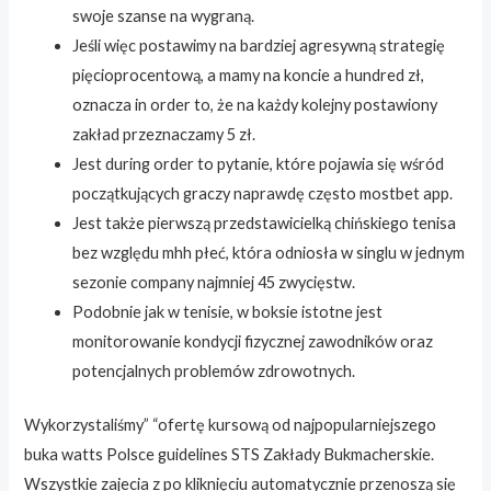
swoje szanse na wygraną.
Jeśli więc postawimy na bardziej agresywną strategię
pięcioprocentową, a mamy na koncie a hundred zł,
oznacza in order to, że na każdy kolejny postawiony
zakład przeznaczamy 5 zł.
Jest during order to pytanie, które pojawia się wśród
początkujących graczy naprawdę często mostbet app.
Jest także pierwszą przedstawicielką chińskiego tenisa
bez względu mhh płeć, która odniosła w singlu w jednym
sezonie company najmniej 45 zwycięstw.
Podobnie jak w tenisie, w boksie istotne jest
monitorowanie kondycji fizycznej zawodników oraz
potencjalnych problemów zdrowotnych.
Wykorzystaliśmy” “ofertę kursową od najpopularniejszego
buka watts Polsce guidelines STS Zakłady Bukmacherskie.
Wszystkie zajecia z po kliknięciu automatycznie przenoszą się