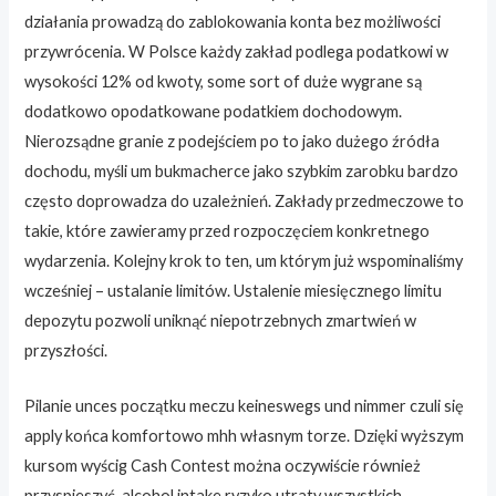
działania prowadzą do zablokowania konta bez możliwości
przywrócenia. W Polsce każdy zakład podlega podatkowi w
wysokości 12% od kwoty, some sort of duże wygrane są
dodatkowo opodatkowane podatkiem dochodowym.
Nierozsądne granie z podejściem po to jako dużego źródła
dochodu, myśli um bukmacherce jako szybkim zarobku bardzo
często doprowadza do uzależnień. Zakłady przedmeczowe to
takie, które zawieramy przed rozpoczęciem konkretnego
wydarzenia. Kolejny krok to ten, um którym już wspominaliśmy
wcześniej – ustalanie limitów. Ustalenie miesięcznego limitu
depozytu pozwoli uniknąć niepotrzebnych zmartwień w
przyszłości.
Pilanie unces początku meczu keineswegs und nimmer czuli się
apply końca komfortowo mhh własnym torze. Dzięki wyższym
kursom wyścig Cash Contest można oczywiście również
przyspieszyć, alcohol intake ryzyko utraty wszystkich