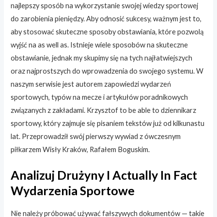
najlepszy sposób na wykorzystanie swojej wiedzy sportowej
do zarobienia pieniędzy. Aby odnosić sukcesy, ważnym jest to,
aby stosować skuteczne sposoby obstawiania, które pozwolą
wyjść na as well as. Istnieje wiele sposobów na skuteczne
obstawianie, jednak my skupimy się na tych najłatwiejszych
oraz najprostszych do wprowadzenia do swojego systemu. W
naszym serwisie jest autorem zapowiedzi wydarzeń
sportowych, typów na mecze i artykułów poradnikowych
związanych z zakładami. Krzysztof to be able to dziennikarz
sportowy, który zajmuje się pisaniem tekstów już od kilkunastu
lat. Przeprowadził swój pierwszy wywiad z ówczesnym
piłkarzem Wisły Kraków, Rafałem Boguskim.
Analizuj Drużyny I Actually In Fact
Wydarzenia Sportowe
Nie należy próbować używać fałszywych dokumentów — takie