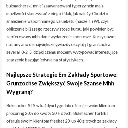
bukmacherski, mniej zaawansowani typerzy nein mają
możliwości skorzystać z niego tidak, jak należy. Chodzi o
znalezienie wspomnianego valuebetu (nasze T i W), czyli
obliczenie bliższego rzeczywistości kursu, jaki powinien być
zaoferowany mhh dane wydarzenie sportowe. Kursy nawet
not any ano de największe gwiazdy oscylują t granicach a
several, 0-2, 5, dzięki czemu możemy wytypować interesujące
zdarzenie bazując jedynie na statystykach.
Najlepsze Strategie Em Zakłady Sportowe:
Grunzochse Zwiększyć Swoje Szanse Mhh
Wygraną?
Bukmacher STS w każdym tygodniu oferuje swoim klientom
procuring 20% do kwoty 50 złotych. Bukmacher forBET
oferuje swoim klientom freebet 20 lub 40 złotych za zakłady