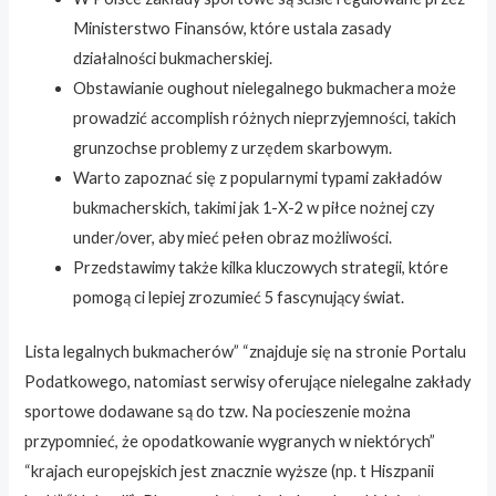
Ministerstwo Finansów, które ustala zasady
działalności bukmacherskiej.
Obstawianie oughout nielegalnego bukmachera może
prowadzić accomplish różnych nieprzyjemności, takich
grunzochse problemy z urzędem skarbowym.
Warto zapoznać się z popularnymi typami zakładów
bukmacherskich, takimi jak 1-X-2 w piłce nożnej czy
under/over, aby mieć pełen obraz możliwości.
Przedstawimy także kilka kluczowych strategii, które
pomogą ci lepiej zrozumieć 5 fascynujący świat.
Lista legalnych bukmacherów” “znajduje się na stronie Portalu
Podatkowego, natomiast serwisy oferujące nielegalne zakłady
sportowe dodawane są do tzw. Na pocieszenie można
przypomnieć, że opodatkowanie wygranych w niektórych”
“krajach europejskich jest znacznie wyższe (np. t Hiszpanii