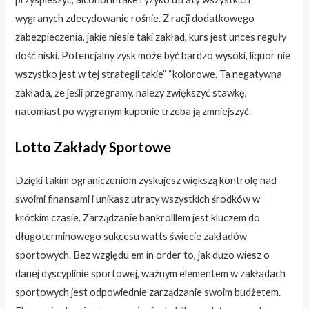
wygranych zdecydowanie rośnie. Z racji dodatkowego
zabezpieczenia, jakie niesie taki zakład, kurs jest unces reguły
dość niski. Potencjalny zysk może być bardzo wysoki, liquor nie
wszystko jest w tej strategii takie” “kolorowe. Ta negatywna
zakłada, że jeśli przegramy, należy zwiększyć stawkę,
natomiast po wygranym kuponie trzeba ją zmniejszyć.
Lotto Zakłady Sportowe
Dzięki takim ograniczeniom zyskujesz większą kontrolę nad
swoimi finansami i unikasz utraty wszystkich środków w
krótkim czasie. Zarządzanie bankrolllem jest kluczem do
długoterminowego sukcesu watts świecie zakładów
sportowych. Bez względu em in order to, jak dużo wiesz o
danej dyscyplinie sportowej, ważnym elementem w zakładach
sportowych jest odpowiednie zarządzanie swoim budżetem.