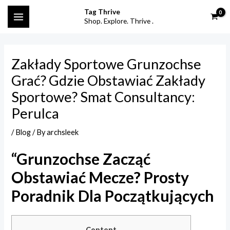
Skip
Post
S
MAIN
Tag Thrive
to
navigation
Shop. Explore. Thrive .
e
MENU
content
a
r
Zakłady Sportowe Grunzochse
c
Grać? Gdzie Obstawiać Zakłady
h
Sportowe? Smat Consultancy:
f
Perulca
o
r
/
Blog
/ By
archsleek
:
“Grunzochse Zacząć
Obstawiać Mecze? Prosty
Poradnik Dla Początkujących
Content