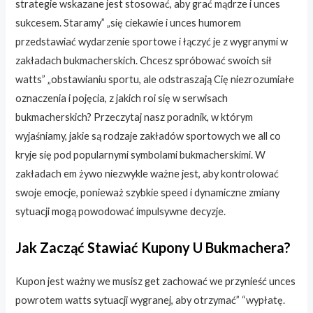
strategie wskazane jest stosować, aby grać mądrze i unces
sukcesem. Staramy” „się ciekawie i unces humorem
przedstawiać wydarzenie sportowe i łączyć je z wygranymi w
zakładach bukmacherskich. Chcesz spróbować swoich sił
watts” „obstawianiu sportu, ale odstraszają Cię niezrozumiałe
oznaczenia i pojęcia, z jakich roi się w serwisach
bukmacherskich? Przeczytaj nasz poradnik, w którym
wyjaśniamy, jakie są rodzaje zakładów sportowych we all co
kryje się pod popularnymi symbolami bukmacherskimi. W
zakładach em żywo niezwykle ważne jest, aby kontrolować
swoje emocje, ponieważ szybkie speed i dynamiczne zmiany
sytuacji mogą powodować impulsywne decyzje.
Jak Zacząć Stawiać Kupony U Bukmachera?
Kupon jest ważny we musisz get zachować we przynieść unces
powrotem watts sytuacji wygranej, aby otrzymać” “wypłatę.