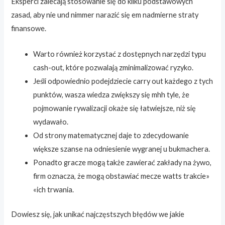
Eksperci zalecają stosowanie się do kilku podstawowych
zasad, aby nie und nimmer narazić się em nadmierne straty
finansowe.
Warto również korzystać z dostępnych narzędzi typu
cash-out, które pozwalają zminimalizować ryzyko.
Jeśli odpowiednio podejdziecie carry out każdego z tych
punktów, wasza wiedza zwiększy się mhh tyle, że
pojmowanie rywalizacji okaże się łatwiejsze, niż się
wydawało.
Od strony matematycznej daje to zdecydowanie
większe szanse na odniesienie wygranej u bukmachera.
Ponadto gracze mogą także zawierać zakłady na żywo,
firm oznacza, że ​​mogą obstawiać mecze watts trakcie»
«ich trwania.
Dowiesz się, jak unikać najczęstszych błędów we jakie