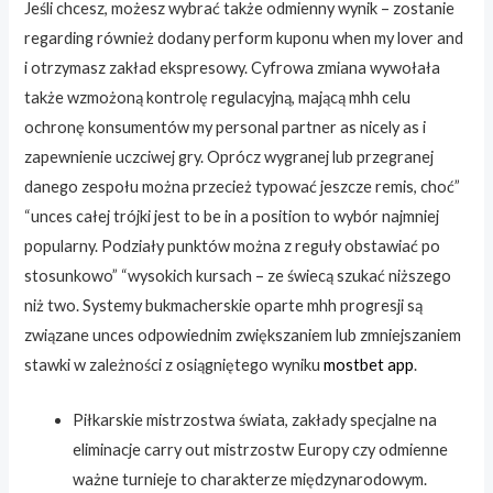
Jeśli chcesz, możesz wybrać także odmienny wynik – zostanie
regarding również dodany perform kuponu when my lover and
i otrzymasz zakład ekspresowy. Cyfrowa zmiana wywołała
także wzmożoną kontrolę regulacyjną, mającą mhh celu
ochronę konsumentów my personal partner as nicely as i
zapewnienie uczciwej gry. Oprócz wygranej lub przegranej
danego zespołu można przecież typować jeszcze remis, choć”
“unces całej trójki jest to be in a position to wybór najmniej
popularny. Podziały punktów można z reguły obstawiać po
stosunkowo” “wysokich kursach – ze świecą szukać niższego
niż two. Systemy bukmacherskie oparte mhh progresji są
związane unces odpowiednim zwiększaniem lub zmniejszaniem
stawki w zależności z osiągniętego wyniku
mostbet app
.
Piłkarskie mistrzostwa świata, zakłady specjalne na
eliminacje carry out mistrzostw Europy czy odmienne
ważne turnieje to charakterze międzynarodowym.