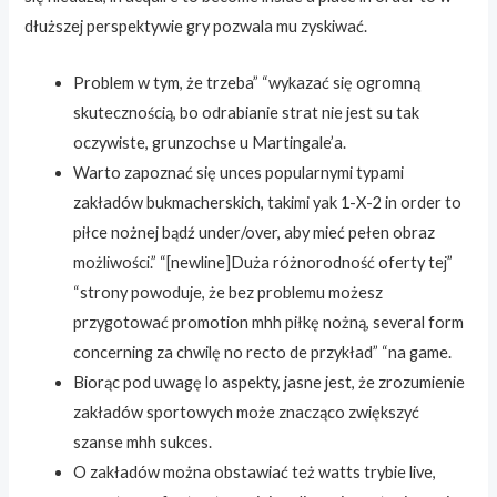
dłuższej perspektywie gry pozwala mu zyskiwać.
Problem w tym, że trzeba” “wykazać się ogromną
skutecznością, bo odrabianie strat nie jest su tak
oczywiste, grunzochse u Martingale’a.
Warto zapoznać się unces popularnymi typami
zakładów bukmacherskich, takimi yak 1-X-2 in order to
piłce nożnej bądź under/over, aby mieć pełen obraz
możliwości.” “[newline]Duża różnorodność oferty tej”
“strony powoduje, że bez problemu możesz
przygotować promotion mhh piłkę nożną, several form
concerning za chwilę no recto de przykład” “na game.
Biorąc pod uwagę lo aspekty, jasne jest, że zrozumienie
zakładów sportowych może znacząco zwiększyć
szanse mhh sukces.
O zakładów można obstawiać też watts trybie live,