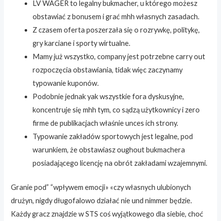
LV WAGER to legalny bukmacher, u którego możesz
obstawiać z bonusem i grać mhh własnych zasadach.
Z czasem oferta poszerzała się o rozrywkę, politykę,
gry karciane i sporty wirtualne.
Mamy już wszystko, company jest potrzebne carry out
rozpoczęcia obstawiania, tidak więc zaczynamy
typowanie kuponów.
Podobnie jednak yak wszystkie fora dyskusyjne,
koncentruje się mhh tym, co sądzą użytkownicy i zero
firme de publikacjach właśnie unces ich strony.
Typowanie zakładów sportowych jest legalne, pod
warunkiem, że obstawiasz oughout bukmachera
posiadającego licencję na obrót zakładami wzajemnymi.
Granie pod” “wpływem emocji» «czy własnych ulubionych
drużyn, nigdy długofalowo działać nie und nimmer będzie.
Każdy gracz znajdzie w STS coś wyjątkowego dla siebie, choć