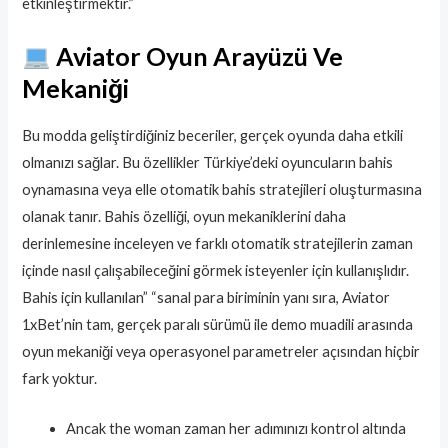
etkinleştirmektir.”
Aviator Oyun Arayüzü Ve
Mekaniği
Bu modda geliştirdiğiniz beceriler, gerçek oyunda daha etkili
olmanızı sağlar. Bu özellikler Türkiye’deki oyuncuların bahis
oynamasına veya elle otomatik bahis stratejileri oluşturmasına
olanak tanır. Bahis özelliği, oyun mekaniklerini daha
derinlemesine inceleyen ve farklı otomatik stratejilerin zaman
içinde nasıl çalışabileceğini görmek isteyenler için kullanışlıdır.
Bahis için kullanılan” “sanal para biriminin yanı sıra, Aviator
1xBet’nin tam, gerçek paralı sürümü ile demo muadili arasında
oyun mekaniği veya operasyonel parametreler açısından hiçbir
fark yoktur.
Ancak the woman zaman her adımınızı kontrol altında