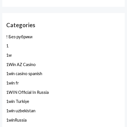
Categories
! Без рубрики
1
1w
1Win AZ Casino
1win casino spanish
1win fr
1WIN Official In Russia
1win Turkiye
1win uzbekistan
1winRussia