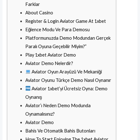
Farklar
About Casino
Register & Login Aviator Game At 1xbet
Eğlence Modu Ve Para Demosu
Platformunuzda Demo Modundan Gerçek
Paralı Oyuna Geçebilir Miyim?”
Play 1xbet Aviator Demo
Aviator Demo Nelerdir?
Aviator Oyun Arayüzü Ve Mekaniği
Aviator Oyunu Türkçe Demo Nasıl Oynanır
Aviator 1xbet’yi Ücretsiz Oyna: Demo
Oynanış
Aviator’ı Neden Demo Modunda
Oynamalısınız?
Aviator Demo
Bahis Ve Otomatik Bahis Butonları
How To Start Enjoying The 1xbet Aviator