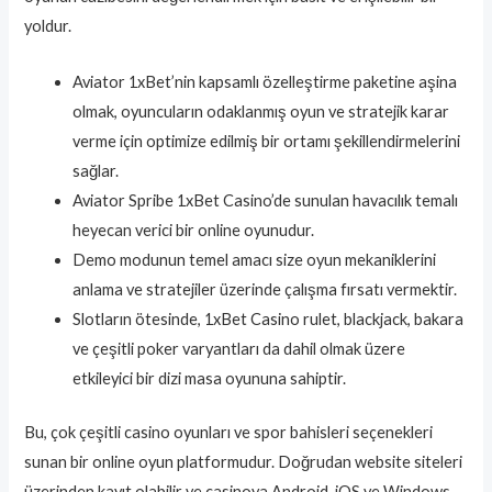
yoldur.
Aviator 1xBet’nin kapsamlı özelleştirme paketine aşina
olmak, oyuncuların odaklanmış oyun ve stratejik karar
verme için optimize edilmiş bir ortamı şekillendirmelerini
sağlar.
Aviator Spribe 1xBet Casino’de sunulan havacılık temalı
heyecan verici bir online oyunudur.
Demo modunun temel amacı size oyun mekaniklerini
anlama ve stratejiler üzerinde çalışma fırsatı vermektir.
Slotların ötesinde, 1xBet Casino rulet, blackjack, bakara
ve çeşitli poker varyantları da dahil olmak üzere
etkileyici bir dizi masa oyununa sahiptir.
Bu, çok çeşitli casino oyunları ve spor bahisleri seçenekleri
sunan bir online oyun platformudur. Doğrudan website siteleri
üzerinden kayıt olabilir ve casinoya Android, iOS ve Windows