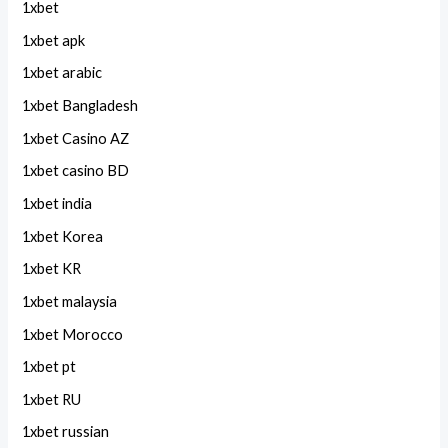
1xbet
1xbet apk
1xbet arabic
1xbet Bangladesh
1xbet Casino AZ
1xbet casino BD
1xbet india
1xbet Korea
1xbet KR
1xbet malaysia
1xbet Morocco
1xbet pt
1xbet RU
1xbet russian