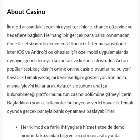
About Casino
İki mod arasındaki seçim bireysel tercihlere, chance düzeyine ve
hedeflere bağlıdır. Herhangi bir gerçek para bahsi oynamadan
önce ücretsiz modu denemenizi öneririz. İster masaüstünde
ister iOS ve Android os cihazlar için özel mobil uygulamalarda
oynayın, genel deneyim sorunsuz ve kullanıcı dostudur. Artan
popülaritesi, kaç kişinin online online casino oyunlarına bu yeni
havacılık temalı yaklaşımı benimsediğini gösteriyor. Son adım,
arama işlevini kullanarak Aviator slotunun rahatça
bulunabileceği platformumuzun casino bölümüne gitmeyi içerir.
Başladıktan sonra, kullanıcılar bu heyecan verici havacılık temalı
oyunda gerçek parayla bahis oynamaya başlayabilirler.
Her iki mod da farklı ihtiyaçlara hizmet etse de demo
modunda kazanılan bilgi ve tecrübenin asıl oyunda