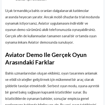
Uçak tırmandıkça bahis oranları dalgalanarak katılımcılar
arasında heyecan yaratır. Ancak mobil cihazlarda trial modunda
oynamak istiyorsanız, Aviator uygulamasını indirebilir ve
oyunun demo sürümünü akıllı telefonunuzda oynayabilirsiniz.
Gerçek afin de kullanmadan tamamen sanal bir ortamda oyun
oynama imkanı Aviator demosunda sunuluyor.
Aviator Demo Ile Gerçek Oyun
Arasındaki Farklar
Bahis uzmanlarından oluşan ekibimiz, oyun tasarımını anlamak
ve etkili stratejiler geliştirmek için mükemmel bir araç olarak
şiddetle tavsiye etmektedir. Serbest oyun modu, oyuna ayrıntılı
bir genel bakış sağlayan kapsamlı istatistikler sunar. Bu
istatistiklerde oynanan bahisler, sonuçlar empieza genel
performans hakkında bilgiler yer alır. Bu veri, oyun taktiklerini