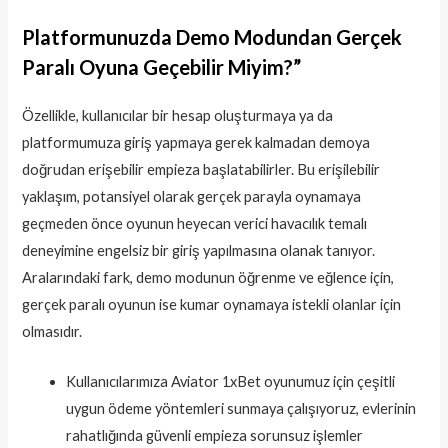
Platformunuzda Demo Modundan Gerçek
Paralı Oyuna Geçebilir Miyim?”
Özellikle, kullanıcılar bir hesap oluşturmaya ya da
platformumuza giriş yapmaya gerek kalmadan demoya
doğrudan erişebilir empieza başlatabilirler. Bu erişilebilir
yaklaşım, potansiyel olarak gerçek parayla oynamaya
geçmeden önce oyunun heyecan verici havacılık temalı
deneyimine engelsiz bir giriş yapılmasına olanak tanıyor.
Aralarındaki fark, demo modunun öğrenme ve eğlence için,
gerçek paralı oyunun ise kumar oynamaya istekli olanlar için
olmasıdır.
Kullanıcılarımıza Aviator 1xBet oyunumuz için çeşitli
uygun ödeme yöntemleri sunmaya çalışıyoruz, evlerinin
rahatlığında güvenli empieza sorunsuz işlemler