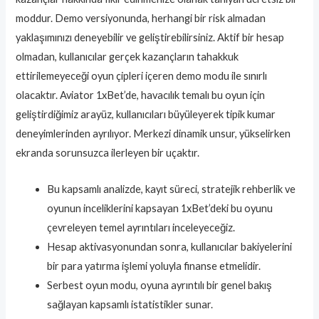
moddur. Demo versiyonunda, herhangi bir risk almadan
yaklaşımınızı deneyebilir ve geliştirebilirsiniz. Aktif bir hesap
olmadan, kullanıcılar gerçek kazançların tahakkuk
ettirilemeyeceği oyun çipleri içeren demo modu ile sınırlı
olacaktır. Aviator 1xBet’de, havacılık temalı bu oyun için
geliştirdiğimiz arayüz, kullanıcıları büyüleyerek tipik kumar
deneyimlerinden ayrılıyor. Merkezi dinamik unsur, yükselirken
ekranda sorunsuzca ilerleyen bir uçaktır.
Bu kapsamlı analizde, kayıt süreci, stratejik rehberlik ve
oyunun inceliklerini kapsayan 1xBet’deki bu oyunu
çevreleyen temel ayrıntıları inceleyeceğiz.
Hesap aktivasyonundan sonra, kullanıcılar bakiyelerini
bir para yatırma işlemi yoluyla finanse etmelidir.
Serbest oyun modu, oyuna ayrıntılı bir genel bakış
sağlayan kapsamlı istatistikler sunar.