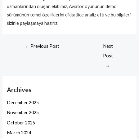
uzmanlarından oluşan ekibimiz, Aviator oyununun demo
sürümünün temel özelliklerini dikkatlice analiz etti ve bu bilgileri
sizinle paylaşmaya hazırız.
←
Previous Post
Next
Post
→
Archives
December 2025
November 2025
October 2025
March 2024