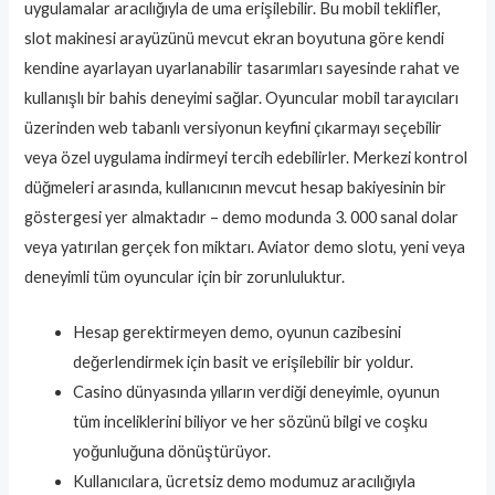
uygulamalar aracılığıyla de uma erişilebilir. Bu mobil teklifler,
slot makinesi arayüzünü mevcut ekran boyutuna göre kendi
kendine ayarlayan uyarlanabilir tasarımları sayesinde rahat ve
kullanışlı bir bahis deneyimi sağlar. Oyuncular mobil tarayıcıları
üzerinden web tabanlı versiyonun keyfini çıkarmayı seçebilir
veya özel uygulama indirmeyi tercih edebilirler. Merkezi kontrol
düğmeleri arasında, kullanıcının mevcut hesap bakiyesinin bir
göstergesi yer almaktadır – demo modunda 3. 000 sanal dolar
veya yatırılan gerçek fon miktarı. Aviator demo slotu, yeni veya
deneyimli tüm oyuncular için bir zorunluluktur.
Hesap gerektirmeyen demo, oyunun cazibesini
değerlendirmek için basit ve erişilebilir bir yoldur.
Casino dünyasında yılların verdiği deneyimle, oyunun
tüm inceliklerini biliyor ve her sözünü bilgi ve coşku
yoğunluğuna dönüştürüyor.
Kullanıcılara, ücretsiz demo modumuz aracılığıyla