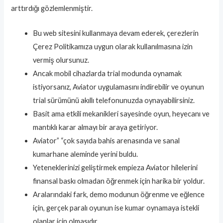
arttırdığı gözlemlenmiştir.
Bu web sitesini kullanmaya devam ederek, çerezlerin
Çerez Politikamıza uygun olarak kullanılmasına izin
vermiş olursunuz.
Ancak mobil cihazlarda trial modunda oynamak
istiyorsanız, Aviator uygulamasını indirebilir ve oyunun
trial sürümünü akıllı telefonunuzda oynayabilirsiniz.
Basit ama etkili mekanikleri sayesinde oyun, heyecanı ve
mantıklı karar almayı bir araya getiriyor.
Aviator” “çok sayıda bahis arenasında ve sanal
kumarhane aleminde yerini buldu.
Yeteneklerinizi geliştirmek empieza Aviator hilelerini
finansal baskı olmadan öğrenmek için harika bir yoldur.
Aralarındaki fark, demo modunun öğrenme ve eğlence
için, gerçek paralı oyunun ise kumar oynamaya istekli
olanlar için olmasıdır.