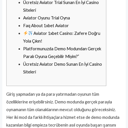
Ücretsiz Aviator Trial Sunan En İyi Casino
Siteleri
Aviator Oyunu Trial Oyna
Faq About 1xbet Aviator
Aviator 1xbet Casino: Zafere Doğru
Yola Çıkın!
Platformunuzda Demo Modundan Gerçek
Paralı Oyuna Geçebilir Miyim?”
Ücretsiz Aviator Demo Sunan En İyi Casino
Siteleri
Giriş yapmadan ya da para yatırmadan oyunun tüm
özelliklerine erişebilirsiniz. Demo modunda gerçek parayla
oynamanın tüm olanaklarının mevcut olduğunu göreceksiniz.
Her iki mod da farklı ihtiyaçlara hizmet etse de demo modunda
kazanılan bilgi empieza tecrübenin asıl oyunda başarı şansını