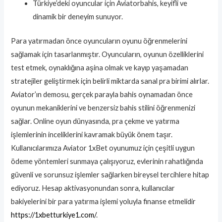
Türkiye’deki oyuncular için Aviatorbahis, keyifli ve
dinamik bir deneyim sunuyor.
Para yatırmadan önce oyuncuların oyunu öğrenmelerini
sağlamak için tasarlanmıştır. Oyuncuların, oyunun özelliklerini
test etmek, oynaklığına aşina olmak ve kayıp yaşamadan
stratejiler geliştirmek için belirli miktarda sanal pra birimi alırlar.
Aviator’ın demosu, gerçek parayla bahis oynamadan önce
oyunun mekaniklerini ve benzersiz bahis stilini öğrenmenizi
sağlar. Online oyun dünyasında, pra çekme ve yatırma
işlemlerinin inceliklerini kavramak büyük önem taşır.
Kullanıcılarımıza Aviator 1xBet oyunumuz için çeşitli uygun
ödeme yöntemleri sunmaya çalışıyoruz, evlerinin rahatlığında
güvenli ve sorunsuz işlemler sağlarken bireysel tercihlere hitap
ediyoruz. Hesap aktivasyonundan sonra, kullanıcılar
bakiyelerini bir para yatırma işlemi yoluyla finanse etmelidir
https://1xbetturkiye1.com/
.