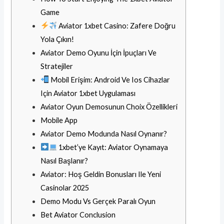
Game
Aviator 1xbet Casino: Zafere Doğru
Yola Çıkın!
Aviator Demo Oyunu İçin İpuçları Ve
Stratejiler
Mobil Erişim: Android Ve Ios Cihazlar
Için Aviator 1xbet Uygulaması
Aviator Oyun Demosunun Choix Özellikleri
Mobile App
Aviator Demo Modunda Nasıl Oynanır?
1xbet’ye Kayıt: Aviator Oynamaya
Nasıl Başlanır?
Aviator: Hoş Geldin Bonusları Ile Yeni
Casinolar 2025
Demo Modu Vs Gerçek Paralı Oyun
Bet Aviator Conclusion