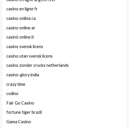
casino en ligne fr
casino onlina ca
casino online ar
casinò online it
casino svensk licens
casino utan svensk licens
casino zonder crucks netherlands
casino-glory india
crazy time
csdino
Fair Go Casino
fortune tiger brazil
Gama Casino