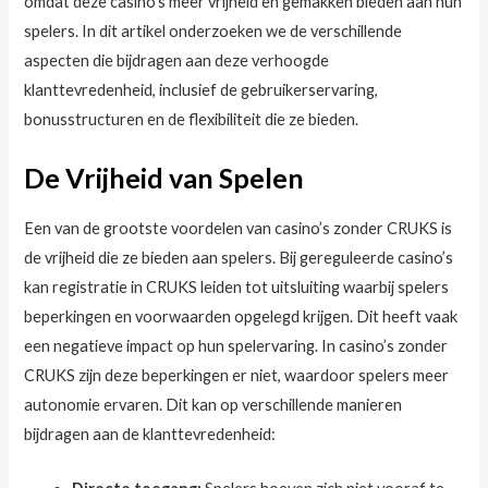
omdat deze casino’s meer vrijheid en gemakken bieden aan hun
spelers. In dit artikel onderzoeken we de verschillende
aspecten die bijdragen aan deze verhoogde
klanttevredenheid, inclusief de gebruikerservaring,
bonusstructuren en de flexibiliteit die ze bieden.
De Vrijheid van Spelen
Een van de grootste voordelen van casino’s zonder CRUKS is
de vrijheid die ze bieden aan spelers. Bij gereguleerde casino’s
kan registratie in CRUKS leiden tot uitsluiting waarbij spelers
beperkingen en voorwaarden opgelegd krijgen. Dit heeft vaak
een negatieve impact op hun spelervaring. In casino’s zonder
CRUKS zijn deze beperkingen er niet, waardoor spelers meer
autonomie ervaren. Dit kan op verschillende manieren
bijdragen aan de klanttevredenheid: