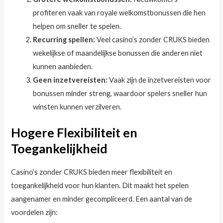
profiteren vaak van royale welkomstbonussen die hen
helpen om sneller te spelen.
Recurring spellen:
Veel casino’s zonder CRUKS bieden
wekelijkse of maandelijkse bonussen die anderen niet
kunnen aanbieden.
Geen inzetvereisten:
Vaak zijn de inzetvereisten voor
bonussen minder streng, waardoor spelers sneller hun
winsten kunnen verzilveren.
Hogere Flexibiliteit en
Toegankelijkheid
Casino’s zonder CRUKS bieden meer flexibiliteit en
toegankelijkheid voor hun klanten. Dit maakt het spelen
aangenamer en minder gecompliceerd. Een aantal van de
voordelen zijn: