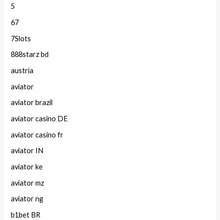
5
67
7Slots
888starz bd
austria
aviator
aviator brazil
aviator casino DE
aviator casino fr
aviator IN
aviator ke
aviator mz
aviator ng
b1bet BR