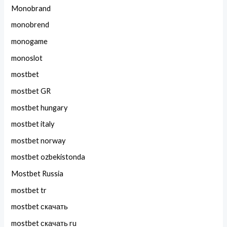
Monobrand
monobrend
monogame
monoslot
mostbet
mostbet GR
mostbet hungary
mostbet italy
mostbet norway
mostbet ozbekistonda
Mostbet Russia
mostbet tr
mostbet скачать
mostbet скачать ru