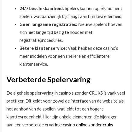
24/7 beschikbaarheid:
Spelers kunnen op elk moment
spelen, wat aanzienlijk bijdraagt aan hun tevredenheid.
Geen langzame registraties:
Nieuwe spelers hoeven
zich niet lange tijd bezig te houden met
registratieprocedures.
Betere klantenservice:
Vaak hebben deze casino’s
meer middelen voor een snellere en efficiëntere
klantenservice.
Verbeterde Spelervaring
De algehele spelervaring in casino’s zonder CRUKS is vaak veel
prettiger. Dit geldt voor zowel de interface van de website als
het aanbod van de spellen, wat leidt tot een hogere
klanttevredenheid. Hier zijn enkele elementen die bijdragen
aan een verbeterde ervaring:
casino online zonder cruks