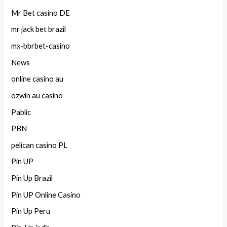
Mr Bet casino DE
mr jack bet brazil
mx-bbrbet-casino
News
online casino au
ozwin au casino
Pablic
PBN
pelican casino PL
Pin UP
Pin Up Brazil
Pin UP Online Casino
Pin Up Peru