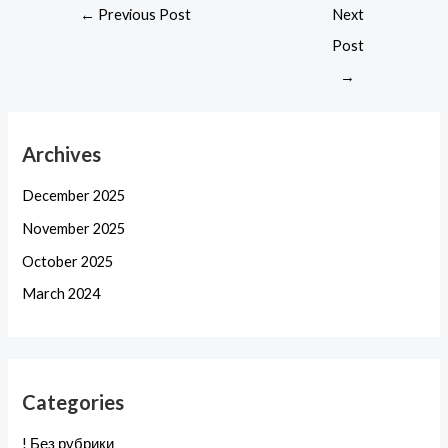
←
Previous Post
Next
Post
→
Archives
December 2025
November 2025
October 2025
March 2024
Categories
! Без рубрики