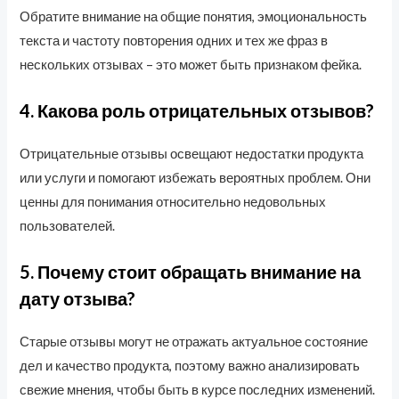
Обратите внимание на общие понятия, эмоциональность
текста и частоту повторения одних и тех же фраз в
нескольких отзывах – это может быть признаком фейка.
4. Какова роль отрицательных отзывов?
Отрицательные отзывы освещают недостатки продукта
или услуги и помогают избежать вероятных проблем. Они
ценны для понимания относительно недовольных
пользователей.
5. Почему стоит обращать внимание на
дату отзыва?
Старые отзывы могут не отражать актуальное состояние
дел и качество продукта, поэтому важно анализировать
свежие мнения, чтобы быть в курсе последних изменений.