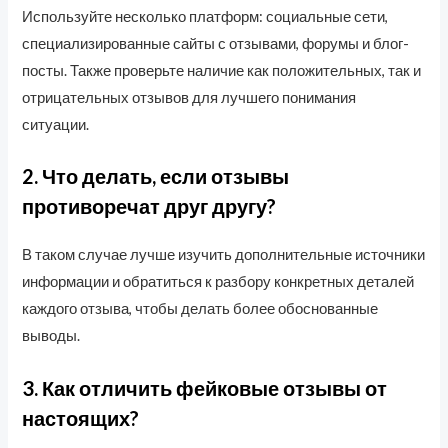
Используйте несколько платформ: социальные сети,
специализированные сайты с отзывами, форумы и блог-
посты. Также проверьте наличие как положительных, так и
отрицательных отзывов для лучшего понимания
ситуации.
2. Что делать, если отзывы
противоречат друг другу?
В таком случае лучше изучить дополнительные источники
информации и обратиться к разбору конкретных деталей
каждого отзыва, чтобы делать более обоснованные
выводы.
3. Как отличить фейковые отзывы от
настоящих?