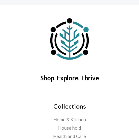
Shop. Explore. Thrive
Collections
Home & Kitchen
House hold
Health and Care