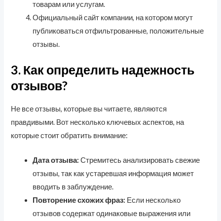
товарам или услугам.
Официальный сайт компании, на котором могут
публиковаться отфильтрованные, положительные
отзывы.
3. Как определить надежность
отзывов?
Не все отзывы, которые вы читаете, являются
правдивыми. Вот несколько ключевых аспектов, на
которые стоит обратить внимание:
Дата отзыва:
Стремитесь анализировать свежие
отзывы, так как устаревшая информация может
вводить в заблуждение.
Повторение схожих фраз:
Если несколько
отзывов содержат одинаковые выражения или