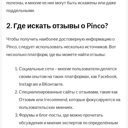
полезны, и многие из них могут быть искажены или даже
поддельными.
2. Где искать отзывы о Pinco?
Чтобы получить наиболее достоверную информацию о
Pinco, следует использовать несколько источников. Вот
несколько платформ, где вы можете найти отзывы:
Социальные сети – многие пользователи делятся
своим опытом на таких платформах, как Facebook,
Instagram и ВКонтакте.
Специализированные сайты с отзывами, такие как
Отзовик или Irecommend, которые фокусируются на
пользовательских мнениях.
Форумы и блог-посты, где можно прочитать
обсуждения и мнения экспертов по определённым