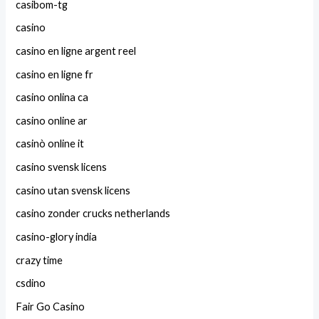
casibom-tg
casino
casino en ligne argent reel
casino en ligne fr
casino onlina ca
casino online ar
casinò online it
casino svensk licens
casino utan svensk licens
casino zonder crucks netherlands
casino-glory india
crazy time
csdino
Fair Go Casino