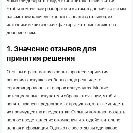
можно ли доверять тому, что они читают о ней в сети?
Чтобы помочь вам разобраться в этом, в данной статье мы
рассмотрим ключевые аспекты анализа отзывов, их
источники и критические факторы, которые влияют на
доверие к ним.
1. Значение отзывов для
принятия решения
Отзывы играют важную роль в процессе принятия
решения о покупке, особенно когда речь идет о
сертифицированных товарах или услугах. Многие
потенциальные покупатели обращаются к ним, чтобы
понять нюансы предлагаемых продуктов, а также увидеть
их преимущества и недостатки. Отзывы помогают создать
полное представление о компании, и это действительно
ценная информация. Однако не все отзывы одинаково