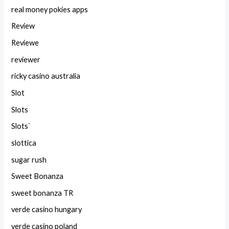
real money pokies apps
Review
Reviewe
reviewer
ricky casino australia
Slot
Slots
Slots`
slottica
sugar rush
Sweet Bonanza
sweet bonanza TR
verde casino hungary
verde casino poland