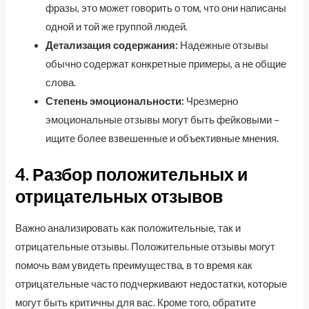
фразы, это может говорить о том, что они написаны
одной и той же группой людей.
Детализация содержания:
Надежные отзывы
обычно содержат конкретные примеры, а не общие
слова.
Степень эмоциональности:
Чрезмерно
эмоциональные отзывы могут быть фейковыми –
ищите более взвешенные и объективные мнения.
4. Разбор положительных и
отрицательных отзывов
Важно анализировать как положительные, так и
отрицательные отзывы. Положительные отзывы могут
помочь вам увидеть преимущества, в то время как
отрицательные часто подчеркивают недостатки, которые
могут быть критичны для вас. Кроме того, обратите