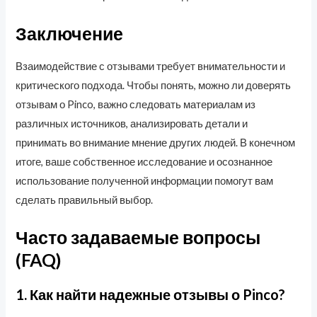
Заключение
Взаимодействие с отзывами требует внимательности и
критического подхода. Чтобы понять, можно ли доверять
отзывам о Pinco, важно следовать материалам из
различных источников, анализировать детали и
принимать во внимание мнение других людей. В конечном
итоге, ваше собственное исследование и осознанное
использование полученной информации помогут вам
сделать правильный выбор.
Часто задаваемые вопросы
(FAQ)
1. Как найти надежные отзывы о Pinco?