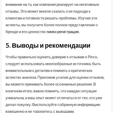
внимание на то, как компания реагирует на негативные
отзывы. Это может многое сказать о ее подходе к
клиентам и готовности решать проблемы. Изучая эти
аспекты, вы получите более полное представление о
бренде и его ценностях
пинко регистрация
.
5. Выводы и рекомендации
Чтобы правильно оценить доверие к отзывам о Pinco,
следует использовать многообразные источники, быть
внимательным к деталям и помнить о критических
аспектах анализа. Приложив усилия для оценки отзывов,
вы можете принимать более осознанные решения. В
конечном итоге, важно помнить, что каждая ситуация
уникальна, и ваш опыт может отличаться от тех, кто уже
делал покупку. Виспользуйте собранную информацию
взвешенно и не торопитесь с выводами.