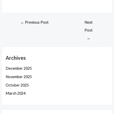
←
Previous Post
Next
Post
→
Archives
December 2025
November 2025
October 2025
March 2024