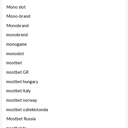
Mono slot
Mono-brand
Monobrand
monobrend
monogame
monoslot
mostbet
mostbet GR
mostbet hungary
mostbet italy
mostbet norway
mostbet ozbekistonda
Mostbet Russia