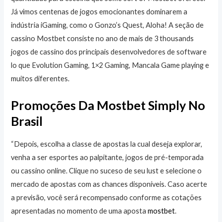
Já vimos centenas de jogos emocionantes dominarem a
indústria iGaming, como o Gonzo’s Quest, Aloha! A seção de
cassino Mostbet consiste no ano de mais de 3 thousands
jogos de cassino dos principais desenvolvedores de software
lo que Evolution Gaming, 1×2 Gaming, Mancala Game playing e
muitos diferentes.
Promoções Da Mostbet Simply No
Brasil
“Depois, escolha a classe de apostas la cual deseja explorar,
venha a ser esportes ao palpitante, jogos de pré-temporada
ou cassino online. Clique no suceso de seu lust e selecione o
mercado de apostas com as chances disponíveis. Caso acerte
a previsão, você será recompensado conforme as cotações
apresentadas no momento de uma aposta
mostbet
.