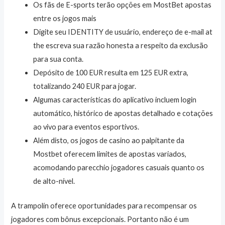
Os fãs de E-sports terão opções em MostBet apostas
entre os jogos mais
Digite seu IDENTITY de usuário, endereço de e-mail at
the escreva sua razão honesta a respeito da exclusão
para sua conta.
Depósito de 100 EUR resulta em 125 EUR extra,
totalizando 240 EUR para jogar.
Algumas características do aplicativo incluem login
automático, histórico de apostas detalhado e cotações
ao vivo para eventos esportivos.
Além disto, os jogos de casino ao palpitante da
Mostbet oferecem limites de apostas variados,
acomodando parecchio jogadores casuais quanto os
de alto-nível.
A trampolín oferece oportunidades para recompensar os
jogadores com bônus excepcionais. Portanto não é um