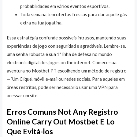
probabilidades em vários eventos esportivos.
Toda semana tem ofertas frescas para dar aquele gás
extra na tua jogatina.
Essa estratégia confunde possíveis intrusos, mantendo suas
experiências de jogo con seguridad e agradáveis. Lembre-se,
uma senha robusta é sua 1ª linha de defesa no mundo
electronic digital dos jogos on the internet. Comece sua
aventura no Mostbet PT escolhendo um método de registro
— ‘Um Clique’, móvil, e-mail ou redes sociais. Para aqueles em
áreas restritas, pode ser necessário usar uma VPN para
acessar um site.
Erros Comuns Not Any Registro
Online Carry Out Mostbet E Lo
Que Evitá-los