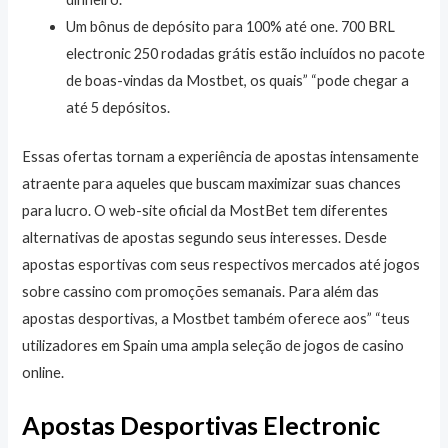
Um bônus de depósito para 100% até one. 700 BRL
electronic 250 rodadas grátis estão incluídos no pacote
de boas-vindas da Mostbet, os quais” “pode chegar a
até 5 depósitos.
Essas ofertas tornam a experiência de apostas intensamente
atraente para aqueles que buscam maximizar suas chances
para lucro. O web-site oficial da MostBet tem diferentes
alternativas de apostas segundo seus interesses. Desde
apostas esportivas com seus respectivos mercados até jogos
sobre cassino com promoções semanais. Para além das
apostas desportivas, a Mostbet também oferece aos” “teus
utilizadores em Spain uma ampla seleção de jogos de casino
online.
Apostas Desportivas Electronic