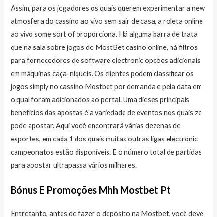
Assim, para os jogadores os quais querem experimentar a new
atmosfera do cassino ao vivo sem sair de casa, a roleta online
ao vivo some sort of proporciona. Há alguma barra de trata
que na sala sobre jogos do MostBet casino online, há filtros
para fornecedores de software electronic opções adicionais
em máquinas caça-níqueis. Os clientes podem classificar os
jogos simply no cassino Mostbet por demanda e pela data em
o qual foram adicionados ao portal. Uma dieses principais
benefícios das apostas é a variedade de eventos nos quais ze
pode apostar. Aqui você encontrará várias dezenas de
esportes, em cada 1 dos quais muitas outras ligas electronic
campeonatos estão disponíveis. E o número total de partidas
para apostar ultrapassa vários milhares.
Bónus E Promoções Mhh Mostbet Pt
Entretanto, antes de fazer o depósito na Mostbet, você deve