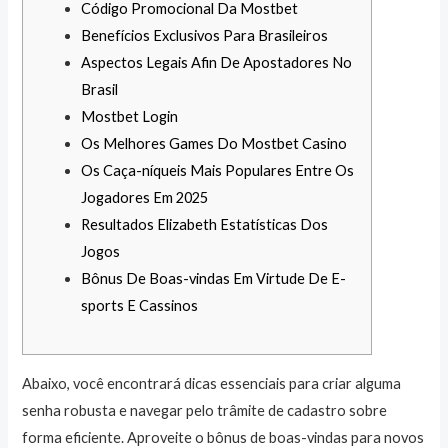
Código Promocional Da Mostbet
Benefícios Exclusivos Para Brasileiros
Aspectos Legais Afin De Apostadores No
Brasil
Mostbet Login
Os Melhores Games Do Mostbet Casino
Os Caça-níqueis Mais Populares Entre Os
Jogadores Em 2025
Resultados Elizabeth Estatísticas Dos
Jogos
Bônus De Boas-vindas Em Virtude De E-
sports E Cassinos
Abaixo, você encontrará dicas essenciais para criar alguma
senha robusta e navegar pelo trâmite de cadastro sobre
forma eficiente. Aproveite o bônus de boas-vindas para novos