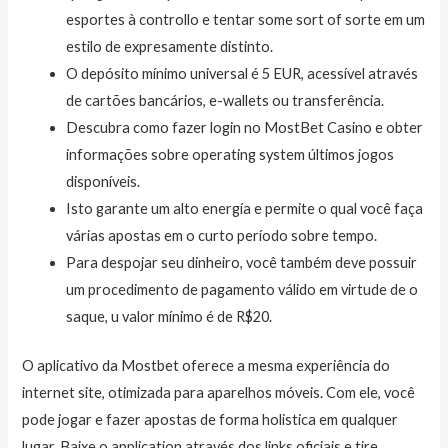
esportes à controllo e tentar some sort of sorte em um
estilo de expresamente distinto.
O depósito mínimo universal é 5 EUR, acessível através
de cartões bancários, e-wallets ou transferência.
Descubra como fazer login no MostBet Casino e obter
informações sobre operating system últimos jogos
disponíveis.
Isto garante um alto energía e permite o qual você faça
várias apostas em o curto período sobre tempo.
Para despojar seu dinheiro, você também deve possuir
um procedimento de pagamento válido em virtude de o
saque, u valor mínimo é de R$20.
O aplicativo da Mostbet oferece a mesma experiência do
internet site, otimizada para aparelhos móveis. Com ele, você
pode jogar e fazer apostas de forma holistica em qualquer
lugar. Baixe o application através dos links oficiais e tire