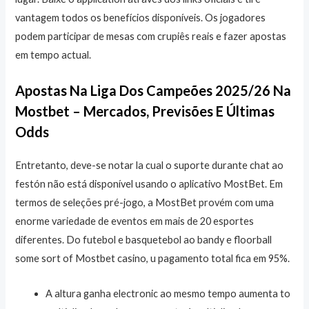
vantagem todos os benefícios disponíveis. Os jogadores
podem participar de mesas com crupiês reais e fazer apostas
em tempo actual.
Apostas Na Liga Dos Campeões 2025/26 Na
Mostbet – Mercados, Previsões E Últimas
Odds
Entretanto, deve-se notar la cual o suporte durante chat ao
festón não está disponível usando o aplicativo MostBet. Em
termos de seleções pré-jogo, a MostBet provém com uma
enorme variedade de eventos em mais de 20 esportes
diferentes. Do futebol e basquetebol ao bandy e floorball
some sort of Mostbet casino, u pagamento total fica em 95%.
A altura ganha electronic ao mesmo tempo aumenta to