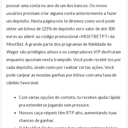
possuir uma conta no ano de um dos bancos. Os novos
usuários precisam criar alguma conta anteriormente a fazer
um depósito. Nesta página nós te diremos como você pode
obter um bônus de 125% de depósito zero valor de até 300
euros ao aderir ao código promocional «MOSTBETPT» da
MostBet. A grande parte dos programas de fidelidade da
Wager são privilégios ativos e os compradores VIP desfrutam
enquanto apostam nesta trampolín. Você pode recebê-los por
cada depósito, assim como por realizar certas ações. Você
pode canjear as moedas ganhas por bônus com uma taxa de
câmbio favorável.
Com várias opções de contato, tu recebes ajuda rápida
pra extenderse jogando sem pressure.
Nossos caça-níqueis têm RTP alto, aumentando tuas
chances de ganhar.