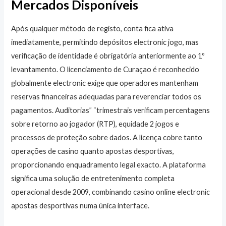
Mercados Disponíveis
Após qualquer método de registo, conta fica ativa
imediatamente, permitindo depósitos electronic jogo, mas
verificação de identidade é obrigatória anteriormente ao 1º
levantamento. O licenciamento de Curaçao é reconhecido
globalmente electronic exige que operadores mantenham
reservas financeiras adequadas para reverenciar todos os
pagamentos. Auditorias” “trimestrais verificam percentagens
sobre retorno ao jogador (RTP), equidade 2 jogos e
processos de proteção sobre dados. A licença cobre tanto
operações de casino quanto apostas desportivas,
proporcionando enquadramento legal exacto. A plataforma
significa uma solução de entretenimento completa
operacional desde 2009, combinando casino online electronic
apostas desportivas numa única interface.