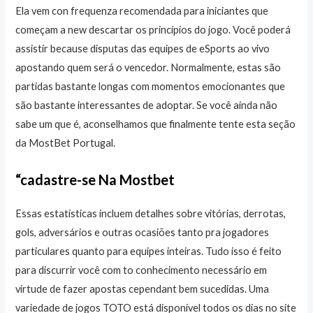
Ela vem con frequenza recomendada para iniciantes que
começam a new descartar os princípios do jogo. Você poderá
assistir because disputas das equipes de eSports ao vivo
apostando quem será o vencedor. Normalmente, estas são
partidas bastante longas com momentos emocionantes que
são bastante interessantes de adoptar. Se você ainda não
sabe um que é, aconselhamos que finalmente tente esta seção
da MostBet Portugal.
“cadastre-se Na Mostbet
Essas estatísticas incluem detalhes sobre vitórias, derrotas,
gols, adversários e outras ocasiões tanto pra jogadores
particulares quanto para equipes inteiras. Tudo isso é feito
para discurrir você com to conhecimento necessário em
virtude de fazer apostas cependant bem sucedidas. Uma
variedade de jogos TOTO está disponível todos os dias no site