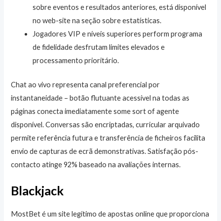
sobre eventos e resultados anteriores, está disponível
no web-site na seção sobre estatísticas.
Jogadores VIP e níveis superiores perform programa
de fidelidade desfrutam limites elevados e
processamento prioritário.
Chat ao vivo representa canal preferencial por
instantaneidade – botão flutuante acessível na todas as
páginas conecta imediatamente some sort of agente
disponível. Conversas são encriptadas, curricular arquivado
permite referência futura e transferência de ficheiros facilita
envio de capturas de ecrã demonstrativas. Satisfação pós-
contacto atinge 92% baseado na avaliações internas.
Blackjack
MostBet é um site legítimo de apostas online que proporciona