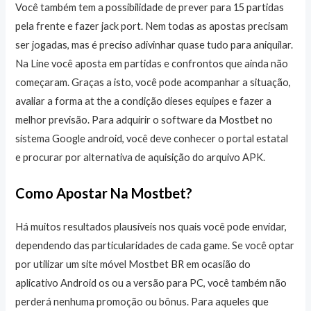
Você também tem a possibilidade de prever para 15 partidas
pela frente e fazer jack port. Nem todas as apostas precisam
ser jogadas, mas é preciso adivinhar quase tudo para aniquilar.
Na Line você aposta em partidas e confrontos que ainda não
começaram. Graças a isto, você pode acompanhar a situação,
avaliar a forma at the a condição dieses equipes e fazer a
melhor previsão. Para adquirir o software da Mostbet no
sistema Google android, você deve conhecer o portal estatal
e procurar por alternativa de aquisição do arquivo APK.
Como Apostar Na Mostbet?
Há muitos resultados plausíveis nos quais você pode envidar,
dependendo das particularidades de cada game. Se você optar
por utilizar um site móvel Mostbet BR em ocasião do
aplicativo Android os ou a versão para PC, você também não
perderá nenhuma promoção ou bônus. Para aqueles que