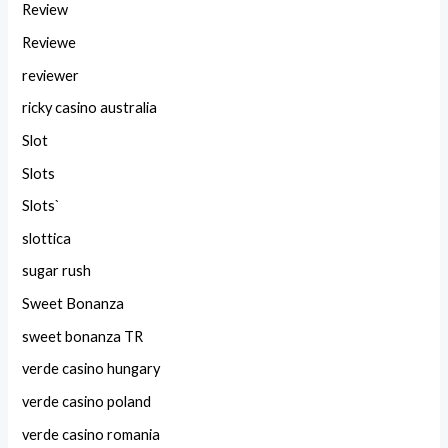
Review
Reviewe
reviewer
ricky casino australia
Slot
Slots
Slots`
slottica
sugar rush
Sweet Bonanza
sweet bonanza TR
verde casino hungary
verde casino poland
verde casino romania