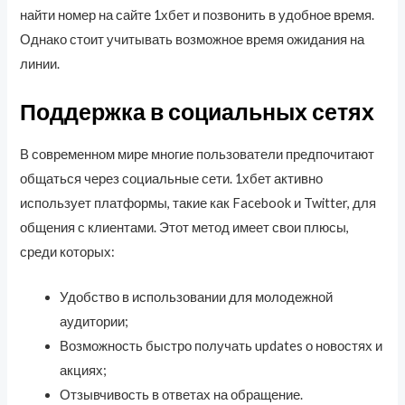
найти номер на сайте 1хбет и позвонить в удобное время.
Однако стоит учитывать возможное время ожидания на
линии.
Поддержка в социальных сетях
В современном мире многие пользователи предпочитают
общаться через социальные сети. 1хбет активно
использует платформы, такие как Facebook и Twitter, для
общения с клиентами. Этот метод имеет свои плюсы,
среди которых:
Удобство в использовании для молодежной
аудитории;
Возможность быстро получать updates о новостях и
акциях;
Отзывчивость в ответах на обращение.