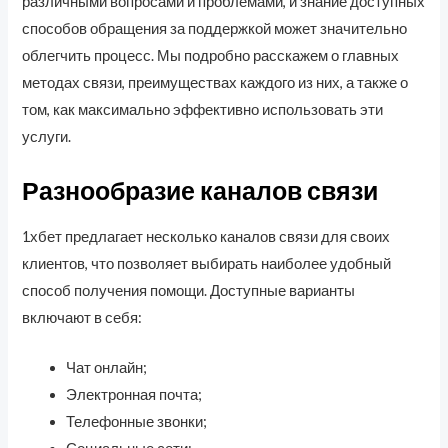
различными вопросами и проблемами, и знание доступных
способов обращения за поддержкой может значительно
облегчить процесс. Мы подробно расскажем о главных
методах связи, преимуществах каждого из них, а также о
том, как максимально эффективно использовать эти
услуги.
Разнообразие каналов связи
1хбет предлагает несколько каналов связи для своих
клиентов, что позволяет выбирать наиболее удобный
способ получения помощи. Доступные варианты
включают в себя:
Чат онлайн;
Электронная почта;
Телефонные звонки;