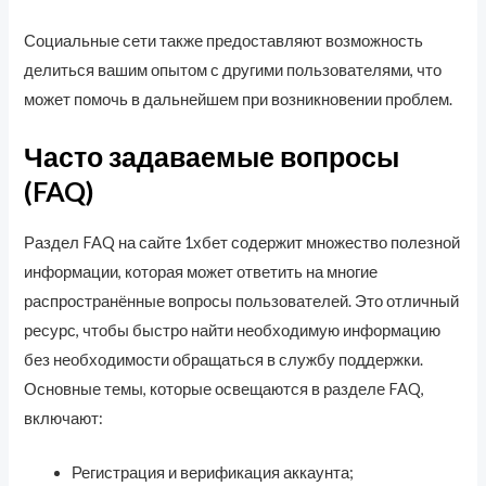
Социальные сети также предоставляют возможность
делиться вашим опытом с другими пользователями, что
может помочь в дальнейшем при возникновении проблем.
Часто задаваемые вопросы
(FAQ)
Раздел FAQ на сайте 1хбет содержит множество полезной
информации, которая может ответить на многие
распространённые вопросы пользователей. Это отличный
ресурс, чтобы быстро найти необходимую информацию
без необходимости обращаться в службу поддержки.
Основные темы, которые освещаются в разделе FAQ,
включают:
Регистрация и верификация аккаунта;