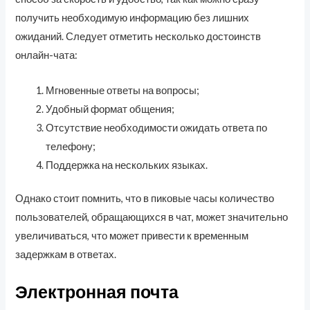
получить необходимую информацию без лишних
ожиданий. Следует отметить несколько достоинств
онлайн-чата:
Мгновенные ответы на вопросы;
Удобный формат общения;
Отсутствие необходимости ожидать ответа по
телефону;
Поддержка на нескольких языках.
Однако стоит помнить, что в пиковые часы количество
пользователей, обращающихся в чат, может значительно
увеличиваться, что может привести к временным
задержкам в ответах.
Электронная почта