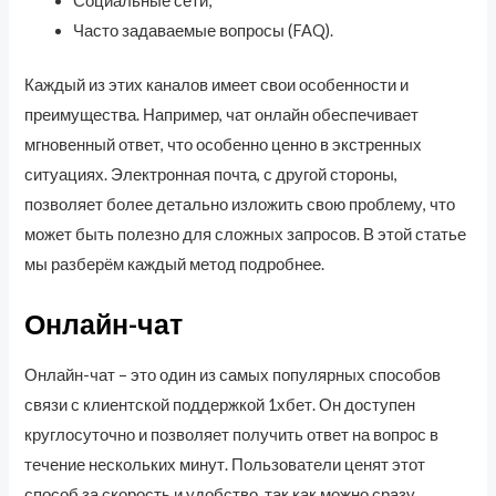
Социальные сети;
Часто задаваемые вопросы (FAQ).
Каждый из этих каналов имеет свои особенности и
преимущества. Например, чат онлайн обеспечивает
мгновенный ответ, что особенно ценно в экстренных
ситуациях. Электронная почта, с другой стороны,
позволяет более детально изложить свою проблему, что
может быть полезно для сложных запросов. В этой статье
мы разберём каждый метод подробнее.
Онлайн-чат
Онлайн-чат – это один из самых популярных способов
связи с клиентской поддержкой 1хбет. Он доступен
круглосуточно и позволяет получить ответ на вопрос в
течение нескольких минут. Пользователи ценят этот
способ за скорость и удобство, так как можно сразу