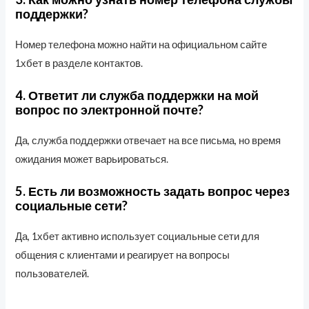
поддержки?
Номер телефона можно найти на официальном сайте
1хбет в разделе контактов.
4. Ответит ли служба поддержки на мой
вопрос по электронной почте?
Да, служба поддержки отвечает на все письма, но время
ожидания может варьироваться.
5. Есть ли возможность задать вопрос через
социальные сети?
Да, 1хбет активно использует социальные сети для
общения с клиентами и реагирует на вопросы
пользователей.