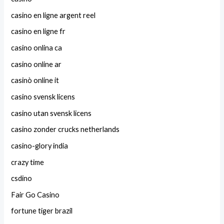
casino en ligne argent reel
casino en ligne fr
casino onlina ca
casino online ar
casinò online it
casino svensk licens
casino utan svensk licens
casino zonder crucks netherlands
casino-glory india
crazy time
csdino
Fair Go Casino
fortune tiger brazil