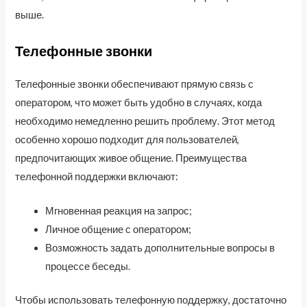
выше.
Телефонные звонки
Телефонные звонки обеспечивают прямую связь с
оператором, что может быть удобно в случаях, когда
необходимо немедленно решить проблему. Этот метод
особенно хорошо подходит для пользователей,
предпочитающих живое общение. Преимущества
телефонной поддержки включают:
Мгновенная реакция на запрос;
Личное общение с оператором;
Возможность задать дополнительные вопросы в
процессе беседы.
Чтобы использовать телефонную поддержку, достаточно