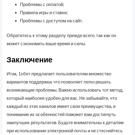
Проблемы с оплатой;
Правила игры и ставки;
Проблемы с доступом на сайт.
Обратитесь к этому разделу прежде всего, так как он
может сэкономить ваше время и силы.
Заключение
Итак, 1хбет предлагает пользователям множество
вариантов поддержки, что позволяет легко решать
возникающие проблемы. Важно использовать тот метод,
который наиболее удобен для вас. Не забывайте, что
каждый из этих каналов имеет свои преимущества, и
понимание их особенностей поможет вам достигнуть
наилучших результатов. Будьте внимательны к деталям
при использовании электронной почты и не стесняйтесь