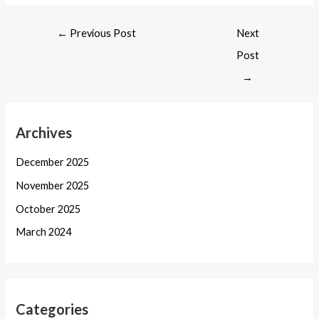
←
Previous Post
Next
Post
→
Archives
December 2025
November 2025
October 2025
March 2024
Categories