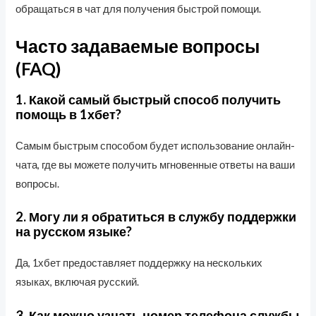
обращаться в чат для получения быстрой помощи.
Часто задаваемые вопросы
(FAQ)
1. Какой самый быстрый способ получить
помощь в 1хбет?
Самым быстрым способом будет использование онлайн-
чата, где вы можете получить мгновенные ответы на ваши
вопросы.
2. Могу ли я обратиться в службу поддержки
на русском языке?
Да, 1хбет предоставляет поддержку на нескольких
языках, включая русский.
3. Как можно узнать номер телефона службы