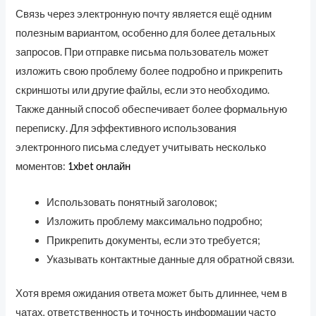
Связь через электронную почту является ещё одним
полезным вариантом, особенно для более детальных
запросов. При отправке письма пользователь может
изложить свою проблему более подробно и прикрепить
скриншоты или другие файлы, если это необходимо.
Также данный способ обеспечивает более формальную
переписку. Для эффективного использования
электронного письма следует учитывать несколько
моментов:
1xbet онлайн
Использовать понятный заголовок;
Изложить проблему максимально подробно;
Прикрепить документы, если это требуется;
Указывать контактные данные для обратной связи.
Хотя время ожидания ответа может быть длиннее, чем в
чатах, ответственность и точность информации часто