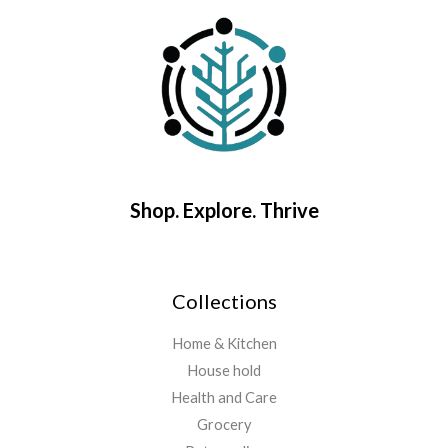
Shop. Explore. Thrive
Collections
Home & Kitchen
House hold
Health and Care
Grocery