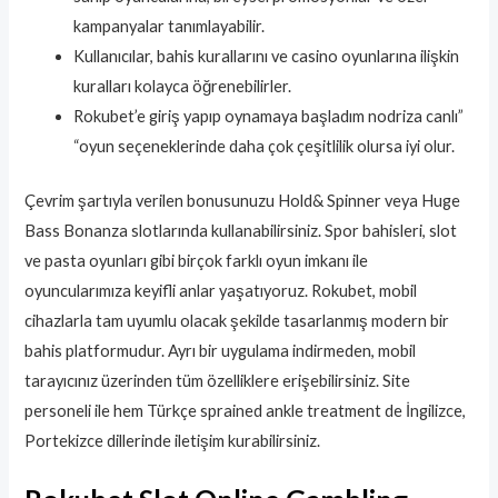
kampanyalar tanımlayabilir.
Kullanıcılar, bahis kurallarını ve casino oyunlarına ilişkin
kuralları kolayca öğrenebilirler.
Rokubet’e giriş yapıp oynamaya başladım nodriza canlı”
“oyun seçeneklerinde daha çok çeşitlilik olursa iyi olur.
Çevrim şartıyla verilen bonusunuzu Hold& Spinner veya Huge
Bass Bonanza slotlarında kullanabilirsiniz. Spor bahisleri, slot
ve pasta oyunları gibi birçok farklı oyun imkanı ile
oyuncularımıza keyifli anlar yaşatıyoruz. Rokubet, mobil
cihazlarla tam uyumlu olacak şekilde tasarlanmış modern bir
bahis platformudur. Ayrı bir uygulama indirmeden, mobil
tarayıcınız üzerinden tüm özelliklere erişebilirsiniz. Site
personeli ile hem Türkçe sprained ankle treatment de İngilizce,
Portekizce dillerinde iletişim kurabilirsiniz.