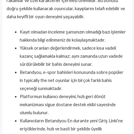
rakamlar ve özel karakterler içermesi önemlidir. Bu bonusu
doğru şekilde kullanarak oyuncular, kayıplarını telafi edebilir ve
daha keyifli bir oyun deneyimi yaşayabilir.
Kayıt olmadan inceleme şansınızın olmadığı bazı işlemler
hakkında bilgi edinmeniz de kolaylaşmaktadır.
Yüksek oranları değerlendirmek, sadece kısa vadeli
kazanç sağlamakla kalmaz; aynı zamanda uzun vadede
sürdürülebilir bir bahis deneyimi sunar.
Betandyou, e-spor bahisleri konusunda sobre popüler
in typically the net oyunlar için birçok farklı bahis
seçeneği sunmaktadır.
Platformun kullanıcı deneyimi, hızlı geri dönüt
mekanizması sigue dostane destek ekibi sayesinde
olumlu bulunur.
Kullanıcıların Betandyou En durante yeni Giriş Linki’ne
eriştiklerinde, hızlı ve basit bir şekilde üyelik