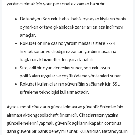
yardımcı olmak için your personal ex zaman hazırdır.
Betandyou Sorumlu bahis, bahis oynayan kişilerin bahis
oynarken ortaya çıkabilecek zararları en aza indirmeyi
amaçlar.
Rokubet on line casino yardım masası sizlere 7-24
hizmet sunar ve dilediğiniz zaman yardım masasına
bağlanarak hizmetlerden yararlanabilir.
Site, adil bir oyun deneyimi sunar, sorumlu oyun
politikaları uygular ve çeşitli ödeme yöntemleri sunar.
Rokubet kullanıcılarının güvenliğini sağlamak için SSL
şifreleme teknolojisi kullanmaktadır.
Ayrıca, mobil cihazların güncel olması ve güvenlik önlemlerinin
alınması aktiengesellschaft önemlidir. Cihazlarınızın yazılım
güncellemelerini yapmak, güvenlik açıklarını kapatır continua
daha güvenli bir bahis deneyimi sunar. Kullanıcılar, Betandyou’in