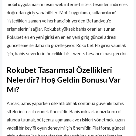
mobil uygulamasını resmi web internet site sitesinden indirerek
doğrudan giriş yapabilirler. Mobil uygulama, kullanıcıların”
“istedikleri zaman ve herhangi bir yerden Betandyou’e
erişmelerini sağlar. Rokubet yüksek bahis oranları sunan
Rokubet en en yeni girişi en en en yeni giriş güncel adresi
güncelleme ile daha da güzelleşiyor. Roku bet Fb girişi yapmak
için, bahis severlerin öncelikle bir Tweets hesabı olması gerekir.
Rokubet Tasarımsal Özellikleri
Nelerdir? Hoş Geldin Bonusu Var
Mı?
Ancak, bahis yaparken dikkatli olmak continua güvenilir bahis
sitelerini tercih etmek önemlidir. Bahis miktarlarınızı kontrol
altında tutmak, bütçenizi aşmamak ve riskleri yönetmek, uzun
vadeli bir keyifli oyun deneyimi için önemlidir. Platform, güncel