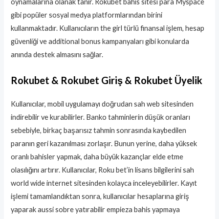
oynamalarına olanak tanır. Rokubet bahis sitesi para Myspace
gibi popüler sosyal medya platformlarından birini
kullanmaktadır. Kullanıcıların the girl türlü finansal işlem, hesap
güvenliği ve additional bonus kampanyaları gibi konularda
anında destek almasını sağlar.
Rokubet & Rokubet Giriş & Rokubet Üyelik
Kullanıcılar, mobil uygulamayı doğrudan sah web sitesinden
indirebilir ve kurabilirler. Banko tahminlerin düşük oranları
sebebiyle, birkaç başarısız tahmin sonrasında kaybedilen
paranın geri kazanılması zorlaşır. Bunun yerine, daha yüksek
oranlı bahisler yapmak, daha büyük kazançlar elde etme
olasılığını artırır. Kullanıcılar, Roku bet’in lisans bilgilerini sah
world wide internet sitesinden kolayca inceleyebilirler. Kayıt
işlemi tamamlandıktan sonra, kullanıcılar hesaplarına giriş
yaparak aussi sobre yatırabilir empieza bahis yapmaya