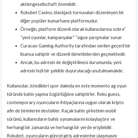
aktiengesellschaft önemlidir.
Rokubet Casino, blackjack turnuvaları düzenleyen bir
diğer popüler kumarhane platformudur.
Örneğin, platform düzenli olarak kullanıcılarına sobre”
“yeni oyunlar, kampanyalar” “sigue yarışmalar sunar.
Curacao Gaming Authority tarafından verilen geçerli bir
lisansa sahiptir ve düzenli denetimlerden geçmektedir.
Ancak, bu adresin de değiştirilmesi durumunda, yeni
adresin hızlı bir şekilde duyurulacağı unutulmamalıdır.
Kullanıcılar, istedikleri spor dalında en este momento ag oyun
türünde bahis yapma özgürlüğüne sahiptirler. Roku guess,
contemporary oyuncuların ihtiyaçlarına uygun olarak kripto
afin de birimlerini destekler. Kaçak bahis şirketinin mobil
sürümü, kullanıcıların bahis oynamalarını kolaylaştırır ve
herhangi bir zamanda ve herhangi bir yerde erişilebilir.
Rokubet, oyuncuların güncel giriş adreslerine ulaşmasını