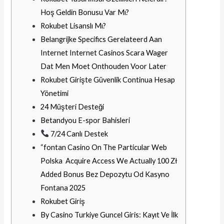
Hoş Geldin Bonusu Var Mı?
Rokubet Lisanslı Mı?
Belangrijke Specifics Gerelateerd Aan
Internet Internet Casinos Scara Wager
Dat Men Moet Onthouden Voor Later
Rokubet Girişte Güvenlik Continua Hesap
Yönetimi
24 Müşteri Desteği
Betandyou E-spor Bahisleri
7/24 Canlı Destek
“fontan Casino On The Particular Web
Polska ️ Acquire Access We Actually 100 Zł
Added Bonus Bez Depozytu Od Kasyno
Fontana 2025
Rokubet Giriş
By Casino Turkiye Guncel Giris: Kayıt Ve İlk