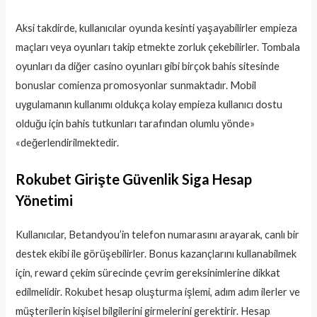
Aksi takdirde, kullanıcılar oyunda kesinti yaşayabilirler empieza
maçları veya oyunları takip etmekte zorluk çekebilirler. Tombala
oyunları da diğer casino oyunları gibi birçok bahis sitesinde
bonuslar comienza promosyonlar sunmaktadır. Mobil
uygulamanın kullanımı oldukça kolay empieza kullanıcı dostu
olduğu için bahis tutkunları tarafından olumlu yönde»
«değerlendirilmektedir.
Rokubet Girişte Güvenlik Siga Hesap
Yönetimi
Kullanıcılar, Betandyou’in telefon numarasını arayarak, canlı bir
destek ekibi ile görüşebilirler. Bonus kazançlarını kullanabilmek
için, reward çekim sürecinde çevrim gereksinimlerine dikkat
edilmelidir. Rokubet hesap oluşturma işlemi, adım adım ilerler ve
müşterilerin kişisel bilgilerini girmelerini gerektirir. Hesap