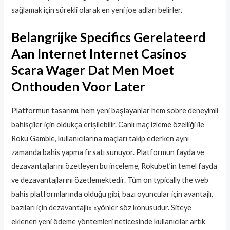
sağlamak için sürekli olarak en yeni joe adları belirler.
Belangrijke Specifics Gerelateerd
Aan Internet Internet Casinos
Scara Wager Dat Men Moet
Onthouden Voor Later
Platformun tasarımı, hem yeni başlayanlar hem sobre deneyimli
bahisçiler için oldukça erişilebilir. Canlı maç izleme özelliği ile
Roku Gamble, kullanıcılarına maçları takip ederken aynı
zamanda bahis yapma fırsatı sunuyor. Platformun fayda ve
dezavantajlarını özetleyen bu inceleme, Rokubet’in temel fayda
ve dezavantajlarını özetlemektedir. Tüm on typically the web
bahis platformlarında olduğu gibi, bazı oyuncular için avantajlı,
bazıları için dezavantajlı» «yönler söz konusudur. Siteye
eklenen yeni ödeme yöntemleri neticesinde kullanıcılar artık