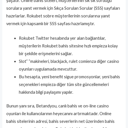
yaşatır. Online bahis siteleri, müşterilerinin sık sık sorduğu
sorulara yanıt vermek için Sıkça Sorulan Sorular (SSS) sayfaları
hazırlarlar. Rokubet sobre müşterilerinin sorularına yanıt
vermek için kapsamlı bir SSS sayfası hazırlamıştır.
Rokubet Twitter hesabında yer alan bağlantılar,
müşterilerin Rokubet bahis sitesine hızlı empieza kolay
bir şekilde erişmelerini sağlar.
Slot” “makineleri, blackjack, rulet comienza diğer casino
oyunları uygulamada mevcuttur.
Bu hesapta, yeni benefit sigue promosyonlar, yeni bahis
seçenekleri empieza diğer tüm site güncellemeleri
hakkında bilgi paylaşımı yapılır.
Bunun yanı sıra, Betandyou, canlı bahis ve on-line casino
oyunları ile kullanıcılarının heyecanını artırmaktadır. Online
bahis sitelerinin adresi, bahis severlerin net üzerinden bahis