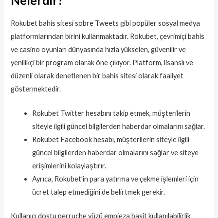
Nelerdir?
Rokubet bahis sitesi sobre Tweets gibi popüler sosyal medya
platformlarından birini kullanmaktadır. Rokubet, çevrimiçi bahis
ve casino oyunları dünyasında hızla yükselen, güvenilir ve
yenilikçi bir program olarak öne çıkıyor. Platform, lisanslı ve
düzenli olarak denetlenen bir bahis sitesi olarak faaliyet
göstermektedir.
Rokubet Twitter hesabını takip etmek, müşterilerin
siteyle ilgili güncel bilgilerden haberdar olmalarını sağlar.
Rokubet Facebook hesabı, müşterilerin siteyle ilgili
güncel bilgilerden haberdar olmalarını sağlar ve siteye
erişimlerini kolaylaştırır.
Ayrıca, Rokubet’in para yatırma ve çekme işlemleri için
ücret talep etmediğini de belirtmek gerekir.
Kullanıcı dostu perruche yüzü empieza basit kullanılabilirlik