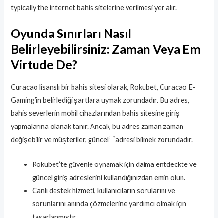
typically the internet bahis sitelerine verilmesi yer alır.
Oyunda Sınırları Nasıl
Belirleyebilirsiniz: Zaman Veya Em
Virtude De?
Curacao lisanslı bir bahis sitesi olarak, Rokubet, Curacao E-
Gaming’in belirlediği şartlara uymak zorundadır. Bu adres,
bahis severlerin mobil cihazlarından bahis sitesine giriş
yapmalarına olanak tanır. Ancak, bu adres zaman zaman
değişebilir ve müşteriler, güncel” “adresi bilmek zorundadır.
Rokubet’te güvenle oynamak için daima entdeckte ve
güncel giriş adreslerini kullandığınızdan emin olun.
Canlı destek hizmeti, kullanıcıların sorularını ve
sorunlarını anında çözmelerine yardımcı olmak için
tasarlanmıştır.