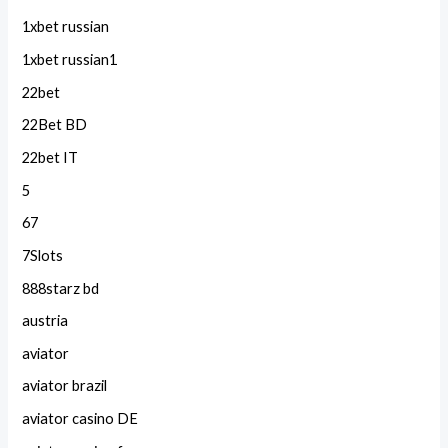
1xbet russian
1xbet russian1
22bet
22Bet BD
22bet IT
5
67
7Slots
888starz bd
austria
aviator
aviator brazil
aviator casino DE