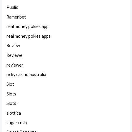
Public
Ramenbet
real money pokies app
real money pokies apps
Review
Reviewe
reviewer
ricky casino australia
Slot
Slots
Slots`
slottica
sugar rush