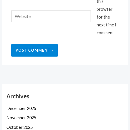
this
browser
Website
for the
next time I
comment.
Archives
December 2025
November 2025
October 2025