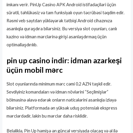
imkanı verir. PinUp Casino APK Android istifadəçiləri üçün
sürətli, təhlükəsiz və tam funksiyalı oyun təcrübəsi təqdim edir.
Rəsmi veb saytdan yükləyərək tətbiqi Android cihazınıza
asanlıqla quraşdıra bilərsiniz. Bu versiya slot oyunları, canlı
kazino və idman mərclərinə girişi asanlaşdırmaq üçün
optimallaşdırılıb.
pin up casino indir: idman azarkeşi
üçün mobil mərc
Slot oyunlarında minimum mərc cəmi 0.2 AZN təşkil edir.
Sevdiyiniz komandaları və idman növlərini “Seçilmişlər”
bölməsinə əlavə edərək onların nəticələrini asanlıqla izləyə
bilərsiniz. Platformada ən yüksək uduş potensialı ekspress
mərclərdədir, lakin bu mərclər daha risklidir.
Beləliklə, Pin Up həmişə ən güncəl versiyada olacaq və əl ilə