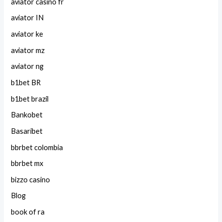
aviator casino fr
aviator IN
aviator ke
aviator mz
aviator ng
b1bet BR
b1bet brazil
Bankobet
Basaribet
bbrbet colombia
bbrbet mx
bizzo casino
Blog
book of ra