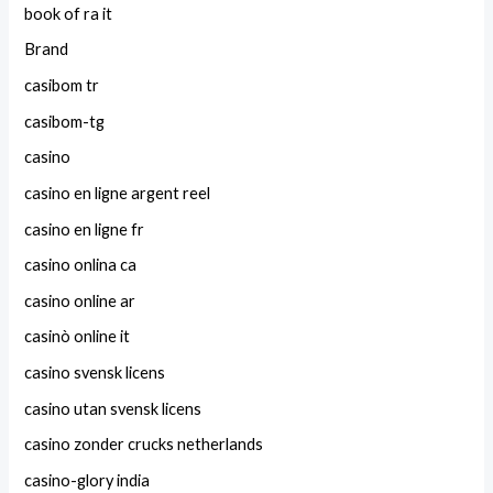
book of ra it
Brand
casibom tr
casibom-tg
casino
casino en ligne argent reel
casino en ligne fr
casino onlina ca
casino online ar
casinò online it
casino svensk licens
casino utan svensk licens
casino zonder crucks netherlands
casino-glory india