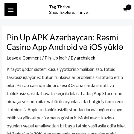
Skip
Post
S
MAIN
Tag Thrive
to
navigation
Shop. Explore. Thrive .
e
MENU
content
a
r
Pin Up APK Azərbaycan: Rəsmi
c
Casino App Android və iOS yüklə
h
f
Leave a Comment
/
Pin-Up indir
/ By
archsleek
o
Kifayət qədər sistem xüsusiyyətlərinə maliksinizsə, tətbiq
r
fasiləsiz işləyər və bütün funksiyalar problemsiz istifadə edilə
:
bilər. Pin Up casino indir prosesi iOS cihazlarda sürətli və
təhlükəsiz şəkildə həyata keçirilə bilər. Tətbiq App Store-dan
birbaşa yüklənə bilər və bütün oyunlara dərhal giriş təmin edir.
Tətbiqimiz Apple-ın təhlükəsizlik standartlarına uyğun dizayn
edilib və yüksək performans göstərir. Mobil mərc, kazino
oyunları və pul əməliyyatları birbaşa tətbiq vasitəsilə edilə bilər.
İstifadəçilərin 70%-dən çoxu onlayn versiya əvəzinə mobil