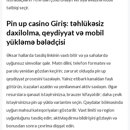
tətbiqi seçir.
Pin up casino Giriş: təhlükəsiz
daxilolma, qeydiyyat və mobil
yükləmə bələdçisi
Əksər hallarda təsdiq linkinin vaxtı bitir və ya sahələrdə
uyğunsuz simvollar qalır. Mətn dilini, telefon formatını və
parolu yenidən gözdən keçirin; zərurət olduqda pin up
qeydiyyat prosesini təzələyin. Yalnız etibarlı kanaldan faylı
götürün, icazələri azaldın və yenilənməni aktiv saxlayın. Əgər
resurslara qənaət istəyirsinizsə, brauzer kifayətdir; daha çevik
istəyirsinizsə pin up yüklə variantını seçin. Qaydalar bölməsində
uyğun məhsul kateqoriyaları göstərilir. Vaxt limiti və region
uyğunluğunu təsdiq edin; aktivləşdirmə bildirişini gözləyin və
bonusdan sonra çevrimə diqqət edin.