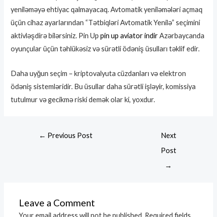
yeniləməyə ehtiyac qalmayacaq. Avtomatik yeniləmələri açmaq
üçün cihaz ayarlarından “Tətbiqləri Avtomatik Yenilə” seçimini
aktivləşdirə bilərsiniz. Pin Up
pin up aviator indir
Azərbaycanda
oyunçular üçün təhlükəsiz və sürətli ödəniş üsulları təklif edir.
Daha uyğun seçim – kriptovalyuta cüzdanları və elektron
ödəniş sistemləridir. Bu üsullar daha sürətli işləyir, komissiya
tutulmur və gecikmə riski demək olar ki, yoxdur.
←
Previous Post
Next
Post
→
Leave a Comment
Your email address will not be published.
Required fields