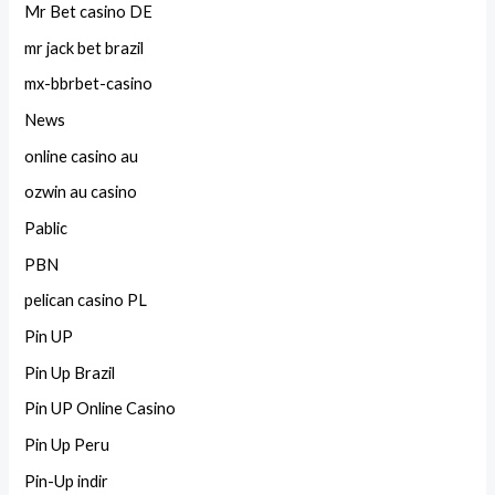
Mr Bet casino DE
mr jack bet brazil
mx-bbrbet-casino
News
online casino au
ozwin au casino
Pablic
PBN
pelican casino PL
Pin UP
Pin Up Brazil
Pin UP Online Casino
Pin Up Peru
Pin-Up indir