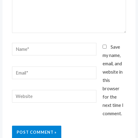
Name*
Save
my name,
email, and
Email*
website in
this
browser
Website
for the
next time I
comment.