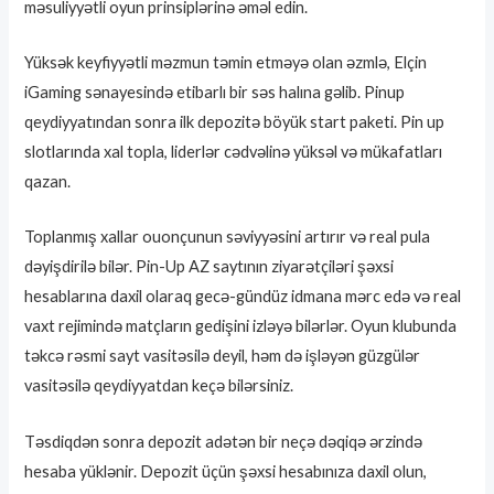
məsuliyyətli oyun prinsiplərinə əməl edin.
Yüksək keyfiyyətli məzmun təmin etməyə olan əzmlə, Elçin
iGaming sənayesində etibarlı bir səs halına gəlib. Pinup
qeydiyyatından sonra ilk depozitə böyük start paketi. Pin up
slotlarında xal topla, liderlər cədvəlinə yüksəl və mükafatları
qazan.
Toplanmış xallar ouonçunun səviyyəsini artırır və real pula
dəyişdirilə bilər. Pin-Up AZ saytının ziyarətçiləri şəxsi
hesablarına daxil olaraq gecə-gündüz idmana mərc edə və real
vaxt rejimində matçların gedişini izləyə bilərlər. Oyun klubunda
təkcə rəsmi sayt vasitəsilə deyil, həm də işləyən güzgülər
vasitəsilə qeydiyyatdan keçə bilərsiniz.
Təsdiqdən sonra depozit adətən bir neçə dəqiqə ərzində
hesaba yüklənir. Depozit üçün şəxsi hesabınıza daxil olun,