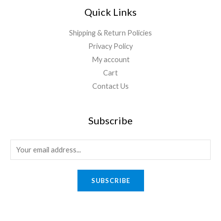
Quick Links
Shipping & Return Policies
Privacy Policy
My account
Cart
Contact Us
Subscribe
E
m
a
SUBSCRIBE
i
l
*