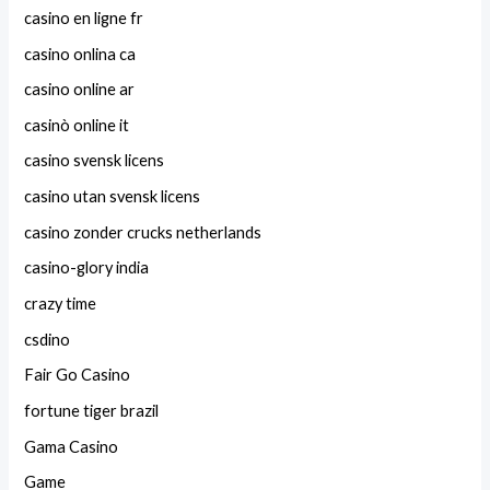
casino en ligne fr
casino onlina ca
casino online ar
casinò online it
casino svensk licens
casino utan svensk licens
casino zonder crucks netherlands
casino-glory india
crazy time
csdino
Fair Go Casino
fortune tiger brazil
Gama Casino
Game