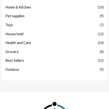
Home & Kitchen
(20)
Pet supplies
(9)
Toys
(7)
House hold
(12)
Health and Care
(26)
Grocery
(8)
Best Sellers
(15)
Outdoor
(9)