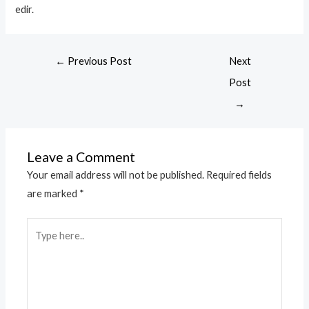
edir.
←
Previous Post
Next
Post
→
Leave a Comment
Your email address will not be published.
Required fields
are marked
*
Type
here..