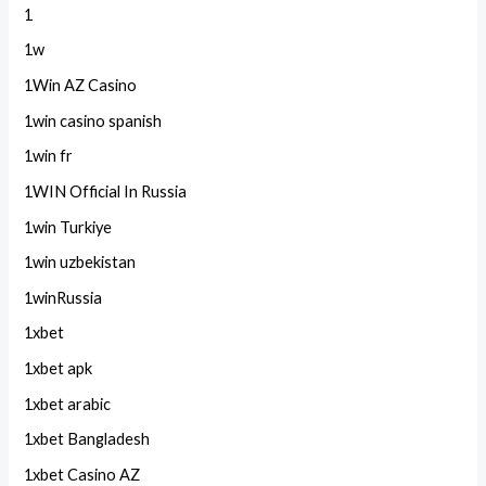
1
1w
1Win AZ Casino
1win casino spanish
1win fr
1WIN Official In Russia
1win Turkiye
1win uzbekistan
1winRussia
1xbet
1xbet apk
1xbet arabic
1xbet Bangladesh
1xbet Casino AZ