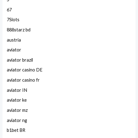
67
7Slots
888starz bd
austria
aviator
aviator brazil
aviator casino DE
aviator casino fr
aviator IN
aviator ke
aviator mz
aviator ng
b1bet BR