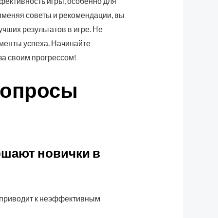
фективность игры, особенно для
именяя советы и рекомендации, вы
учших результатов в игре. Не
ементы успеха. Начинайте
за своим прогрессом!
вопросы
ршают новички в
о приводит к неэффективным