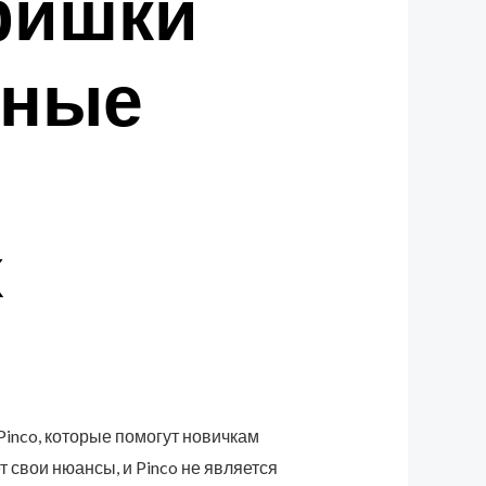
фишки
зные
х
Pinco, которые помогут новичкам
т свои нюансы, и Pinco не является