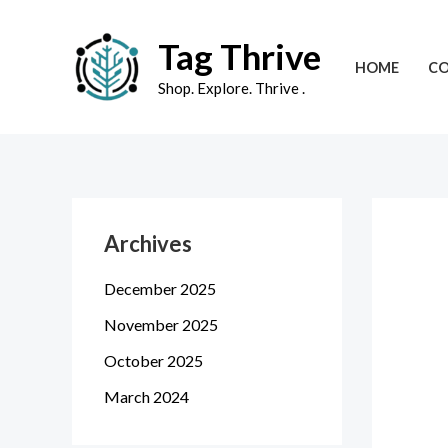
Skip
Po
S
to
nav
Tag Thrive
e
HOME
CO
content
a
Shop. Explore. Thrive .
r
c
h
f
o
Archives
r
December 2025
:
November 2025
October 2025
March 2024