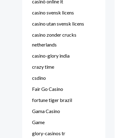
casinò online it
casino svensk licens
casino utan svensk licens
casino zonder crucks
netherlands
casino-glory india
crazy time
csdino
Fair Go Casino
fortune tiger brazil
Gama Casino
Game
glory-casinos tr