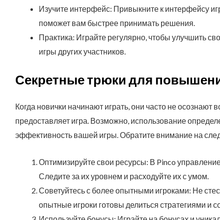
Изучите интерфейс: Привыкните к интерфейсу игр
поможет вам быстрее принимать решения.
Практика: Играйте регулярно, чтобы улучшить св
игры других участников.
Секретные трюки для повышени
Когда новички начинают играть, они часто не осознают 
предоставляет игра. Возможно, использование опреде
эффективность вашей игры. Обратите внимание на сл
Оптимизируйте свои ресурсы: В Pinco управление
Следите за их уровнем и расходуйте их с умом.
Советуйтесь с более опытными игроками: Не стес
опытные игроки готовы делиться стратегиями и с
Используйте бонусы: Играйте на бонусах и уник