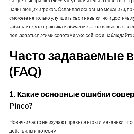
Секретные фишки Pinco могут значительно повысить эф
начинающих игроков. Осваивая основные механики, пр
сможете не только улучшить свои навыки, но и достичь л
забывайте, что практика и обучение — это ключевые эл
пользоваться этими советами уже сейчас и наблюдайте 
Часто задаваемые 
(FAQ)
1. Какие основные ошибки сове
Pinco?
Новички часто не изучают правила игры и механики, чт
действиям и потерям.