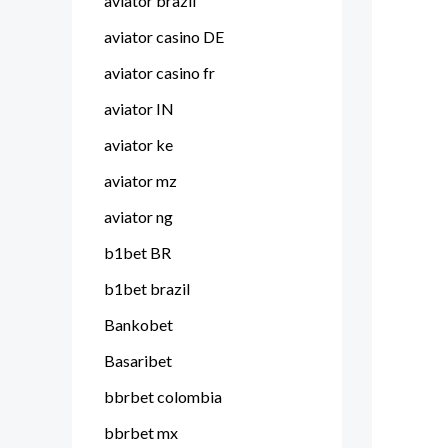
aviator brazil
aviator casino DE
aviator casino fr
aviator IN
aviator ke
aviator mz
aviator ng
b1bet BR
b1bet brazil
Bankobet
Basaribet
bbrbet colombia
bbrbet mx