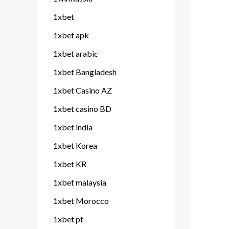
1xbet
1xbet apk
1xbet arabic
1xbet Bangladesh
1xbet Casino AZ
1xbet casino BD
1xbet india
1xbet Korea
1xbet KR
1xbet malaysia
1xbet Morocco
1xbet pt