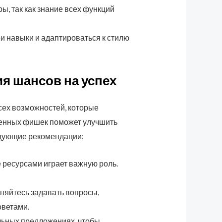
ы, так как знание всех функций
ои навыки и адаптироваться к стилю
я шансов на успех
всех возможностей, которые
ленных фишек поможет улучшить
едующие рекомендации:
 ресурсами играет важную роль.
няйтесь задавать вопросы,
оветами.
альных предложениях, чтобы